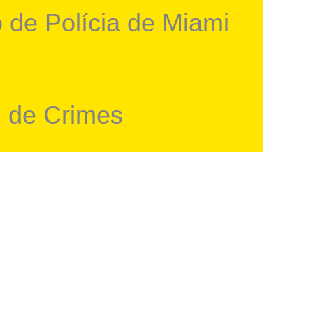
 de Polícia de Miami
l de Crimes