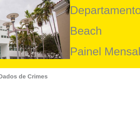
Departamento
Beach
Painel Mensa
 Dados de Crimes