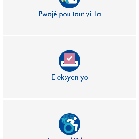
Pwojè pou tout vil la
Eleksyon yo