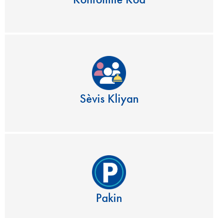
Sèvis Kliyan
Pakin