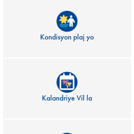
Kondisyon plaj yo
Kalandriye Vil la