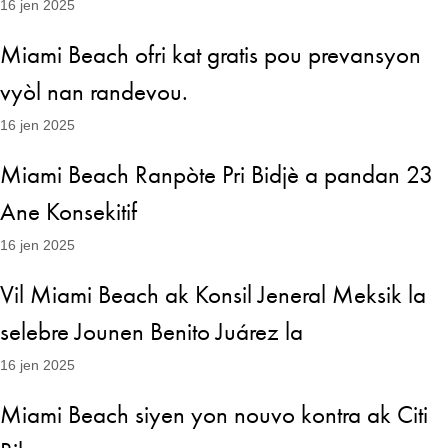
16 jen 2025
Miami Beach ofri kat gratis pou prevansyon
vyòl nan randevou.
16 jen 2025
Miami Beach Ranpòte Pri Bidjè a pandan 23
Ane Konsekitif
16 jen 2025
Vil Miami Beach ak Konsil Jeneral Meksik la
selebre Jounen Benito Juárez la
16 jen 2025
Miami Beach siyen yon nouvo kontra ak Citi