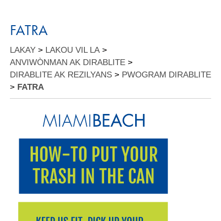
FATRA
LAKAY
>
LAKOU VIL LA
>
ANVIWÒNMAN AK DIRABLITE
>
DIRABLITE AK REZILYANS
>
PWOGRAM DIRABLITE
>
FATRA