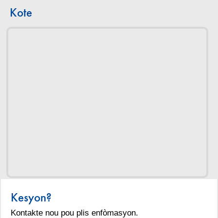
Kote
Kesyon?
Kontakte nou pou plis enfòmasyon.