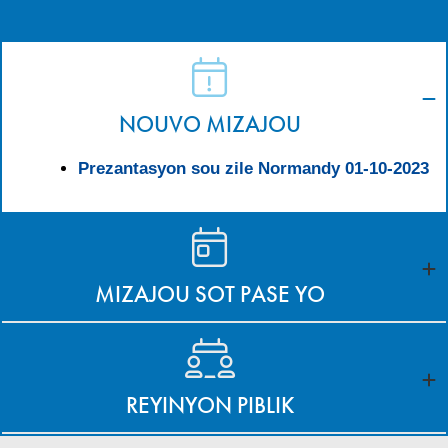
NOUVO MIZAJOU
Prezantasyon sou zile Normandy 01-10-2023
MIZAJOU SOT PASE YO
REYINYON PIBLIK