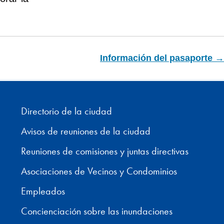
Información del pasaporte →
Directorio de la ciudad
Avisos de reuniones de la ciudad
Reuniones de comisiones y juntas directivas
Asociaciones de Vecinos y Condominios
Empleados
Concienciación sobre las inundaciones