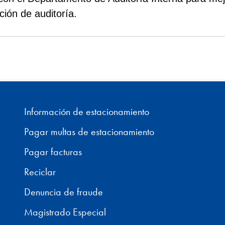
ción de auditoría.
Información de estacionamiento
Pagar multas de estacionamiento
Pagar facturas
Reciclar
Denuncia de fraude
Magistrado Especial