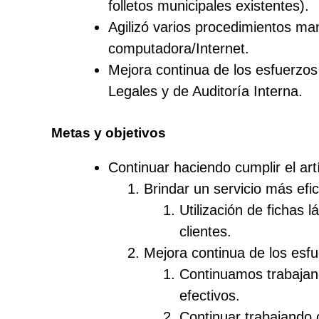
folletos municipales existentes).
Agilizó varios procedimientos ma
computadora/Internet.
Mejora continua de los esfuerzos
Legales y de Auditoría Interna.
Metas y objetivos
Continuar haciendo cumplir el art
Brindar un servicio más efi
Utilización de fichas
clientes.
Mejora continua de los esf
Continuamos trabajan
efectivos.
Continuar trabajando 