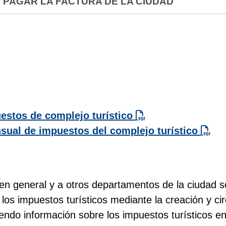
>
PAGAR LA FACTURA DE LA CIUDAD
uestos de complejo turístico
sual de impuestos del complejo turístico
 en general y a otros departamentos de la ciudad s
 los impuestos turísticos mediante la creación y cir
uyendo información sobre los impuestos turísticos en