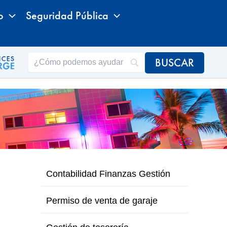
o
Seguridad Pública
Contabilidad Finanzas Gestión
Permiso de venta de garaje