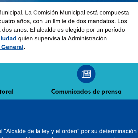
Municipal. La Comisión Municipal está compuesta
cuatro años, con un límite de dos mandatos. Los
os años. El alcalde es elegido por un período
ciudad
quien supervisa la Administración
 General
.
toral
Comunicados de prensa
"Alcalde de la ley y el orden" por su determinación