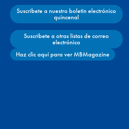
Suscríbete a nuestro boletín electrónico
quincenal
Suscríbete a otras listas de correo
electrónico
Haz clic aquí para ver MBMagazine
Facebook
X
Instagram
YouTube