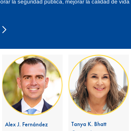
orar la seguridad pública, mejorar la calidad de vida
Tanya K. Bhatt
Alex J. Fernández