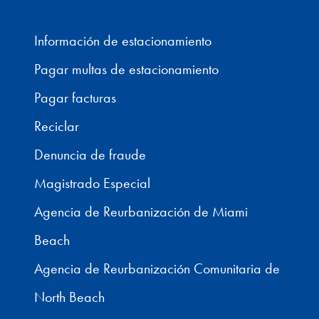
Información de estacionamiento
Pagar multas de estacionamiento
Pagar facturas
Reciclar
Denuncia de fraude
Magistrado Especial
Agencia de Reurbanización de Miami
Beach
Agencia de Reurbanización Comunitaria de
North Beach