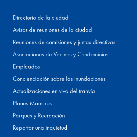
Directorio de la ciudad
Avisos de reuniones de la ciudad
Reuniones de comisiones y juntas directivas
Asociaciones de Vecinos y Condominios
Empleados
Concienciación sobre las inundaciones
Actualizaciones en vivo del tranvía
Planes Maestros
Parques y Recreación
Reportar una inquietud