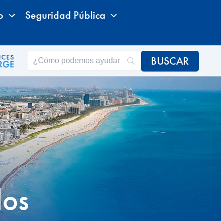
o
Seguridad Pública
dos