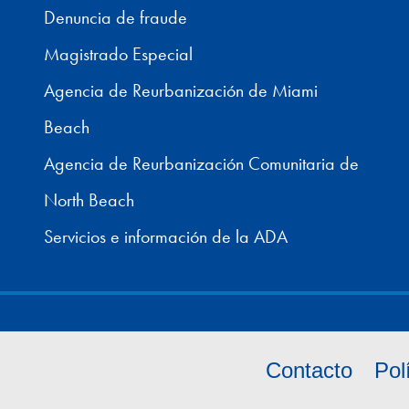
Denuncia de fraude
Magistrado Especial
Agencia de Reurbanización de Miami
Beach
Agencia de Reurbanización Comunitaria de
North Beach
Servicios e información de la ADA
Contacto
Pol