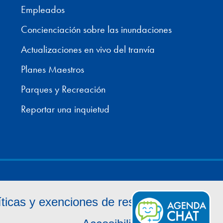
Empleados
Concienciación sobre las inundaciones
Actualizaciones en vivo del tranvía
Planes Maestros
Parques y Recreación
Reportar una inquietud
íticas y exenciones de responsabilidad