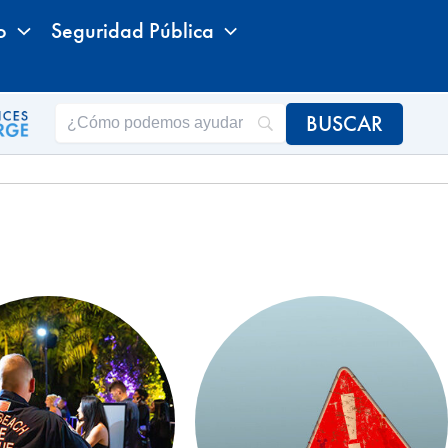
o
Seguridad Pública