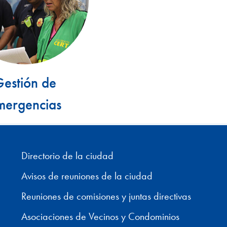
estión de
mergencias
Directorio de la ciudad
Avisos de reuniones de la ciudad
Reuniones de comisiones y juntas directivas
Asociaciones de Vecinos y Condominios