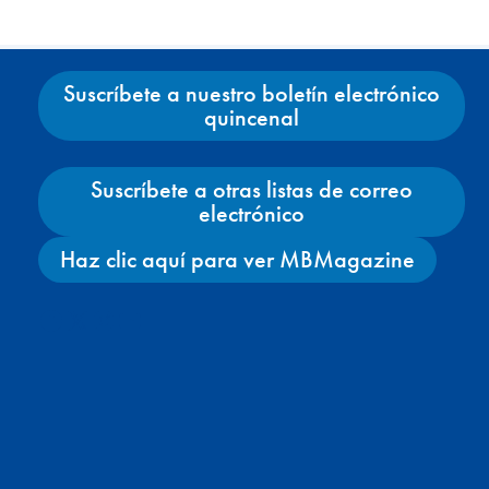
Suscríbete a nuestro boletín electrónico
quincenal
Suscríbete a otras listas de correo
electrónico
Haz clic aquí para ver MBMagazine
Facebook
X
Instagram
YouTube