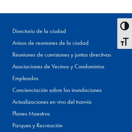
Alterna
Directorio de la ciudad
Avisos de reuniones de la ciudad
Alterna
Reuniones de comisiones y juntas directivas
Asociaciones de Vecinos y Condominios
Empleados
Concienciación sobre las inundaciones
Actualizaciones en vivo del tranvía
Planes Maestros
Parques y Recreación