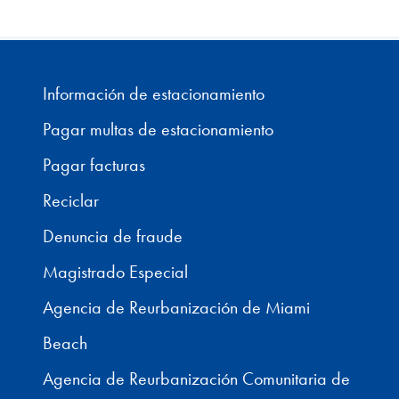
Información de estacionamiento
Pagar multas de estacionamiento
Pagar facturas
Reciclar
Denuncia de fraude
Magistrado Especial
Agencia de Reurbanización de Miami
Beach
Agencia de Reurbanización Comunitaria de