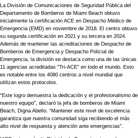
La División de Comunicaciones de Seguridad Pública del
Departamento de Bomberos de Miami Beach obtuvo
inicialmente la certificación ACE en Despacho Médico de
Emergencia (EMD) en noviembre de 2018. El centro obtuvo
su segunda certificación en 2021 y su tercera en 2024.
Además de mantener las acreditaciones de Despacho de
Bomberos de Emergencia y Despacho Policial de
Emergencia, la división se destaca como una de las únicas
11 agencias acreditadas "Tri-ACE" en todo el mundo. Esto
es notable entre los 4080 centros a nivel mundial que
utilizan estos protocolos.
“Este logro demuestra la dedicación y el profesionalismo de
nuestro equipo”, declaró la jefa de bomberos de Miami
Beach, Digna Abello. “Mantener este nivel de excelencia
garantiza que nuestra comunidad siga recibiendo el más
alto nivel de respuesta y atención ante emergencias”.