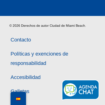
© 2026 Derechos de autor Ciudad de Miami Beach.
Contacto
Políticas y exenciones de
responsabilidad
Accesibilidad
Galletas