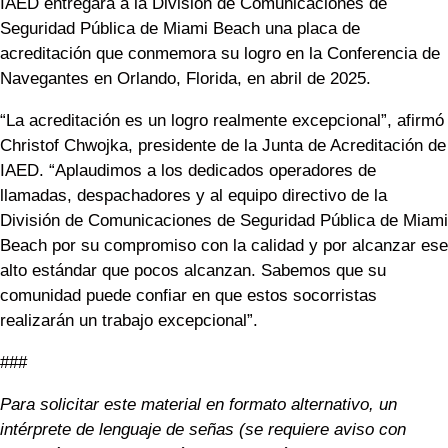
IAED entregará a la División de Comunicaciones de
Seguridad Pública de Miami Beach una placa de
acreditación que conmemora su logro en la Conferencia de
Navegantes en Orlando, Florida, en abril de 2025.
“La acreditación es un logro realmente excepcional”, afirmó
Christof Chwojka, presidente de la Junta de Acreditación de
IAED. “Aplaudimos a los dedicados operadores de
llamadas, despachadores y al equipo directivo de la
División de Comunicaciones de Seguridad Pública de Miami
Beach por su compromiso con la calidad y por alcanzar ese
alto estándar que pocos alcanzan. Sabemos que su
comunidad puede confiar en que estos socorristas
realizarán un trabajo excepcional”.
###
Para solicitar este material en formato alternativo, un
intérprete de lenguaje de señas (se requiere aviso con