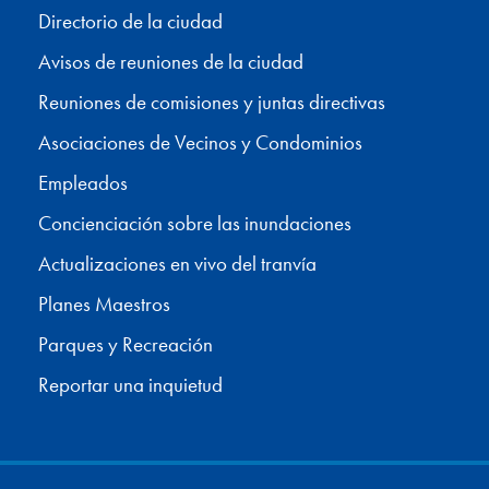
Directorio de la ciudad
Avisos de reuniones de la ciudad
Reuniones de comisiones y juntas directivas
Asociaciones de Vecinos y Condominios
Empleados
Concienciación sobre las inundaciones
Actualizaciones en vivo del tranvía
Planes Maestros
Parques y Recreación
Reportar una inquietud