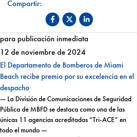
Compartir:
para publicación inmediata
12 de noviembre de 2024
El Departamento de Bomberos de Miami
Beach recibe premio por su excelencia en el
despacho
— La División de Comunicaciones de Seguridad
Pública de MBFD se destaca como una de las
únicas 11 agencias acreditadas “Tri-ACE” en
todo el mundo —