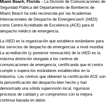
Miami Beach, Florida
– La División de Comunicaciones de
Seguridad Pública del Departamento de Bomberos de
Miami Beach ha sido reconocida por las Academias
Internacionales de Despacho de Emergencias® (IAED)
como Centro Acreditado de Excelencia (ACE) para el
despacho médico de emergencia.
La IAED es la organización que establece estándares para
los servicios de despacho de emergencias a nivel mundial.
La acreditación (y posterior renovación) de la IAED es la
máxima distinción otorgada a los centros de
comunicaciones de emergencia, certificando que el centro
cumple o supera los estándares establecidos en la
industria. Los centros que obtienen la certificación ACE son
la personificación del despacho bien hecho y han
demostrado una sólida supervisión local, rigurosos
procesos de calidad y un compromiso con la mejora
continua basada en datos.