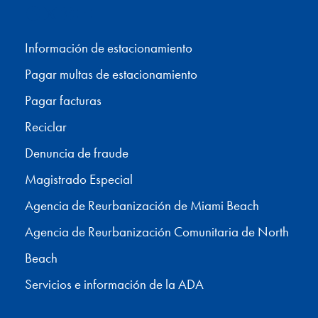
Facebook
X
Instagram
YouTube
Información de estacionamiento
Pagar multas de estacionamiento
Pagar facturas
Reciclar
Denuncia de fraude
Magistrado Especial
Agencia de Reurbanización de Miami Beach
Agencia de Reurbanización Comunitaria de North
Beach
Servicios e información de la ADA