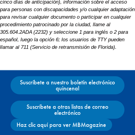
cinco días de anticipación), información sobre el acceso
para personas con discapacidades y/o cualquier adaptación
para revisar cualquier documento o participar en cualquier
procedimiento patrocinado por la ciudad, llame al
305.604.2ADA (2232) y seleccione 1 para inglés o 2 para
español, luego la opción 6; los usuarios de TTY pueden
llamar al 711 (Servicio de retransmisión de Florida).
Suscríbete a nuestro boletín electrónico
quincenal
Suscríbete a otras listas de correo
electrónico
Haz clic aquí para ver MBMagazine