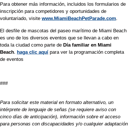
Para obtener más información, incluidos los formularios de
inscripción para competidores y oportunidades de
voluntariado, visite
www.MiamiBeachPetParade.com
.
El desfile de mascotas del paseo marítimo de Miami Beach
es uno de los diversos eventos que se llevan a cabo en
toda la ciudad como parte de
Día familiar en Miami
Beach
.
haga clic aquí
para ver la programación completa
de eventos
###
Para solicitar este material en formato alternativo, un
intérprete de lenguaje de señas (se requiere aviso con
cinco días de anticipación), información sobre el acceso
para personas con discapacidades y/o cualquier adaptación