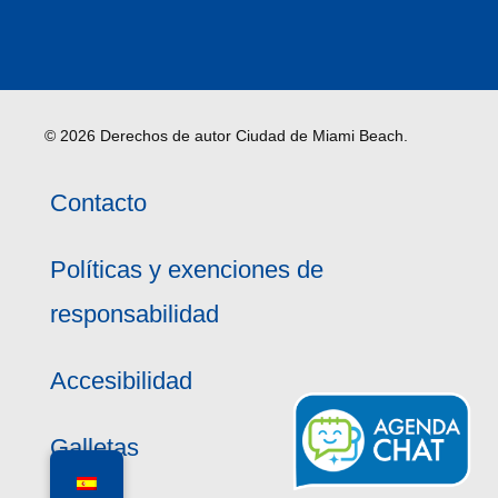
© 2026 Derechos de autor Ciudad de Miami Beach.
Contacto
Políticas y exenciones de
responsabilidad
Accesibilidad
Galletas