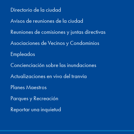
Directorio de la ciudad
Avisos de reuniones de la ciudad
Reuniones de comisiones y juntas directivas
Asociaciones de Vecinos y Condominios
Empleados
Concienciación sobre las inundaciones
Actualizaciones en vivo del tranvía
Planes Maestros
Parques y Recreación
Reportar una inquietud