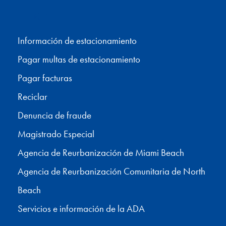
Facebook
X
Instagram
YouTube
Información de estacionamiento
Pagar multas de estacionamiento
Pagar facturas
Reciclar
Denuncia de fraude
Magistrado Especial
Agencia de Reurbanización de Miami Beach
Agencia de Reurbanización Comunitaria de North
Beach
Servicios e información de la ADA