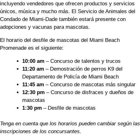
incluyendo vendedores que ofrecen productos y servicios
únicos, música y mucho más. El Servicio de Animales del
Condado de Miami-Dade también estará presente con
adopciones y vacunas para mascotas.
El horario del desfile de mascotas del Miami Beach
Promenade es el siguiente:
10:00 am
– Concurso de talentos y trucos
11:20 am
– Demostración de perros K9 del
Departamento de Policía de Miami Beach
11:45 am
– Concurso de mascotas más singular
12:30 pm
– Concurso de disfraces y dueños de
mascotas
1:30 pm
– Desfile de mascotas
Tenga en cuenta que los horarios pueden cambiar según las
inscripciones de los concursantes.