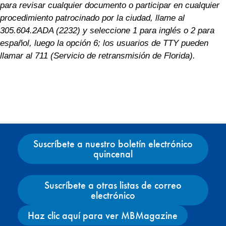
para revisar cualquier documento o participar en cualquier
procedimiento patrocinado por la ciudad, llame al
305.604.2ADA (2232) y seleccione 1 para inglés o 2 para
español, luego la opción 6; los usuarios de TTY pueden
llamar al 711 (Servicio de retransmisión de Florida).
Suscríbete a nuestro boletín electrónico
quincenal
Suscríbete a otras listas de correo
electrónico
Haz clic aquí para ver MBMagazine