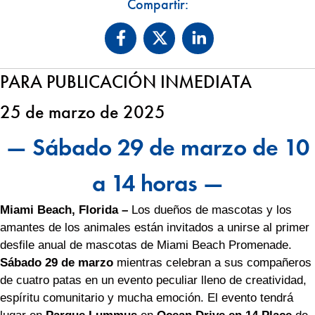
Compartir:
PARA PUBLICACIÓN INMEDIATA
25 de marzo de 2025
— Sábado 29 de marzo de 10
a 14 horas —
Miami Beach, Florida –
Los dueños de mascotas y los
amantes de los animales están invitados a unirse al primer
desfile anual de mascotas de Miami Beach Promenade.
Sábado 29 de marzo
mientras celebran a sus compañeros
de cuatro patas en un evento peculiar lleno de creatividad,
espíritu comunitario y mucha emoción. El evento tendrá