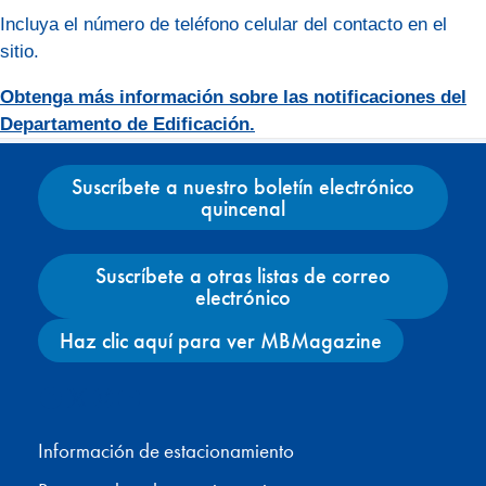
Incluya el número de teléfono celular del contacto en el
sitio.
Obtenga más información sobre las notificaciones del
Departamento de Edificación.
Suscríbete a nuestro boletín electrónico
quincenal
Suscríbete a otras listas de correo
electrónico
Haz clic aquí para ver MBMagazine
Facebook
X
Instagram
YouTube
Información de estacionamiento