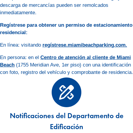
descarga de mercancías pueden ser remolcados
inmediatamente.
Regístrese para obtener un permiso de estacionamiento
residencial:
En línea: visitando
regístrese.miamibeachparking.com.
En persona: en el
Centro de atención al cliente de Miami
Beach
(1755 Meridian Ave, 1er piso) con una identificación
con foto, registro del vehículo y comprobante de residencia.
Notificaciones del Departamento de
Edificación