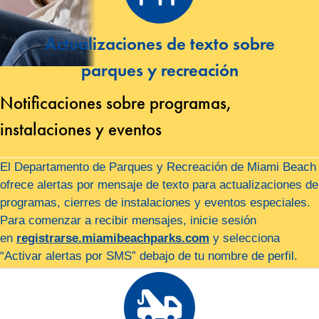
Actualizaciones de texto sobre
parques y recreación
Notificaciones sobre programas,
instalaciones y eventos
El Departamento de Parques y Recreación de Miami Beach
ofrece alertas por mensaje de texto para actualizaciones de
programas, cierres de instalaciones y eventos especiales.
Para comenzar a recibir mensajes, inicie sesión
en
registrarse.miamibeachparks.com
y selecciona
“Activar alertas por SMS” debajo de tu nombre de perfil.