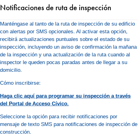
Notificaciones de ruta de inspección
Manténgase al tanto de la ruta de inspección de su edificio
con alertas por SMS opcionales. Al activar esta opción,
recibirá actualizaciones puntuales sobre el estado de su
inspección, incluyendo un aviso de confirmación la mañana
de la inspección y una actualización de la ruta cuando al
inspector le queden pocas paradas antes de llegar a su
domicilio.
Cómo inscribirse:
Haga clic aquí para programar su inspección a través
del Portal de Acceso Cívico.
Seleccione la opción para recibir notificaciones por
mensaje de texto SMS para notificaciones de inspección de
construcción.