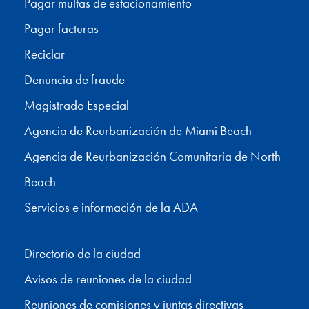
Pagar multas de estacionamiento
Pagar facturas
Reciclar
Denuncia de fraude
Magistrado Especial
Agencia de Reurbanización de Miami Beach
Agencia de Reurbanización Comunitaria de North
Beach
Servicios e información de la ADA
Directorio de la ciudad
Avisos de reuniones de la ciudad
Reuniones de comisiones y juntas directivas