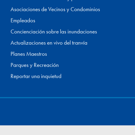
Asociaciones de Vecinos y Condominios
Empleados
Concienciación sobre las inundaciones
Actualizaciones en vivo del tranvía
Planes Maestros
Parques y Recreación
Reportar una inquietud