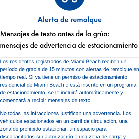
Alerta de remolque
Mensajes de texto antes de la grúa:
mensajes de advertencia de estacionamiento
Los residentes registrados de Miami Beach reciben un
período de gracia de 15 minutos con alertas de remolque en
tiempo real. Si ya tiene un permiso de estacionamiento
residencial de Miami Beach o está inscrito en un programa
de estacionamiento, se le incluirá automáticamente y
comenzará a recibir mensajes de texto.
No todas las infracciones justifican una advertencia. Los
vehículos estacionados en un carril de circulación, una
zona de prohibido estacionar, un espacio para
discapacitados sin autorización o una zona de carga y