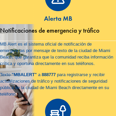
Alerta MB
Notificaciones de emergencia y tráfico
MB Alert es el sistema oficial de notificación de
emergencias por mensaje de texto de la ciudad de Miami
Beach, que garantiza que la comunidad reciba información
crítica y oportuna directamente en sus teléfonos.
Texto
"MBALERT"
a
888777
para registrarse y recibir
actualizaciones de tráfico y notificaciones de seguridad
pública de la ciudad de Miami Beach directamente en su
teléfono.