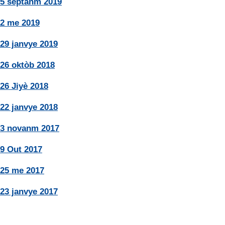
5 septanm 2019
2 me 2019
29 janvye 2019
26 oktòb 2018
26 Jiyè 2018
22 janvye 2018
3 novanm 2017
9 Out 2017
25 me 2017
23 janvye 2017