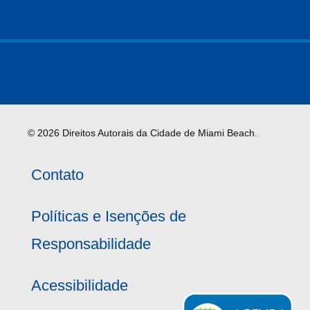
© 2026 Direitos Autorais da Cidade de Miami Beach.
Contato
Políticas e Isenções de
Responsabilidade
Acessibilidade