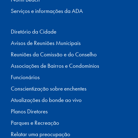
Serviços e informações da ADA
Diretório da Cidade
Avisos de Reuniões Municipais
Reuniões da Comissão e do Conselho
Associações de Bairros e Condomínios
Funcionários
Conscientização sobre enchentes
Atualizações do bonde ao vivo
Planos Diretores
Parques e Recreação
Relatar uma preocupação