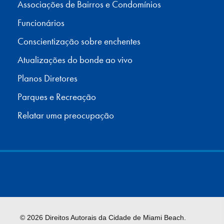
Associações de Bairros e Condomínios
Funcionários
Conscientização sobre enchentes
Atualizações do bonde ao vivo
Planos Diretores
Parques e Recreação
Relatar uma preocupação
© 2026 Direitos Autorais da Cidade de Miami Beach.