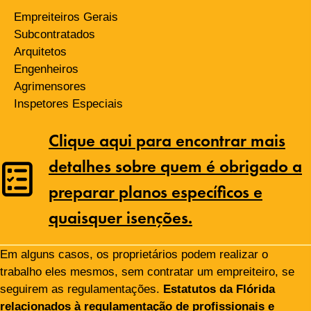
Empreiteiros Gerais
Subcontratados
Arquitetos
Engenheiros
Agrimensores
Inspetores Especiais
Clique aqui para encontrar mais
detalhes sobre quem é obrigado a
preparar planos específicos e
quaisquer isenções.
Em alguns casos, os proprietários podem realizar o
trabalho eles mesmos, sem contratar um empreiteiro, se
seguirem as regulamentações.
Estatutos da Flórida
relacionados à regulamentação de profissionais e