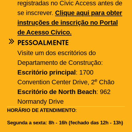
registradas no Civic Access antes de
se inscrever.
Clique aqui para obter
instruções de inscrição no Portal
de Acesso Cívico.
PESSOALMENTE
Visite um dos escritórios do
Departamento de Construção:
Escritório principal
: 1700
e
Convention Center Drive, 2
Chão
Escritório de North Beach
: 962
Normandy Drive
HORÁRIO DE ATENDIMENTO
:
Segunda a sexta: 8h - 16h (fechado das 12h - 13h)