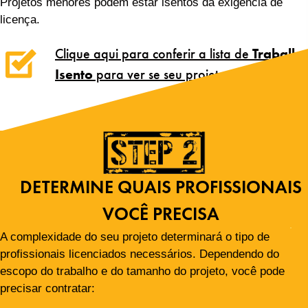
Projetos menores podem estar isentos da exigência de
licença.
Clique aqui para conferir a lista de
Trabalho
Isento
para ver se seu projeto se qualifica.
DETERMINE QUAIS PROFISSIONAIS
VOCÊ PRECISA
A complexidade do seu projeto determinará o tipo de
profissionais licenciados necessários. Dependendo do
escopo do trabalho e do tamanho do projeto, você pode
precisar contratar: