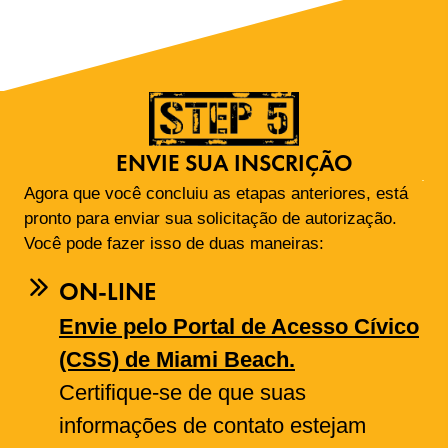
ENVIE SUA INSCRIÇÃO
Agora que você concluiu as etapas anteriores, está
pronto para enviar sua solicitação de autorização.
Você pode fazer isso de duas maneiras:
ON-LINE
Envie pelo Portal de Acesso Cívico
(CSS) de Miami Beach.
Certifique-se de que suas
informações de contato estejam