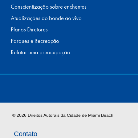
Conscientização sobre enchentes
Atualizações do bonde ao vivo
Planos Diretores
Parques e Recreação
Relatar uma preocupação
© 2026 Direitos Autorais da Cidade de Miami Beach.
Contato