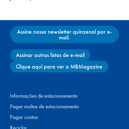
Assine nossa newsletter quinzenal por e-
mail.
Assinar outras listas de e-mail
Clique aqui para ver a MBMagazine
Facebook
X
Instagram
YouTube
Informações de estacionamento
Pagar multas de estacionamento
Pagar contas
Reciclar