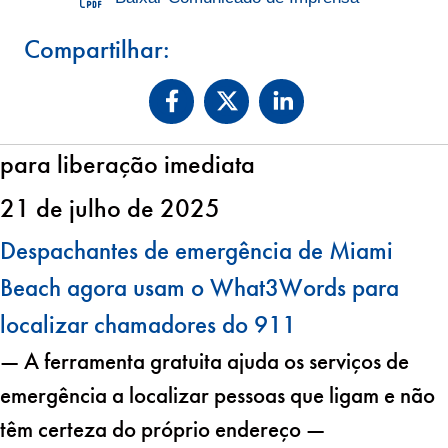
Compartilhar:
para liberação imediata
21 de julho de 2025
Despachantes de emergência de Miami
Beach agora usam o What3Words para
localizar chamadores do 911
— A ferramenta gratuita ajuda os serviços de
emergência a localizar pessoas que ligam e não
têm certeza do próprio endereço —