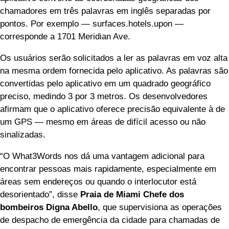
chamadores em três palavras em inglês separadas por
pontos. Por exemplo — surfaces.hotels.upon —
corresponde a 1701 Meridian Ave.
Os usuários serão solicitados a ler as palavras em voz alta
na mesma ordem fornecida pelo aplicativo. As palavras são
convertidas pelo aplicativo em um quadrado geográfico
preciso, medindo 3 por 3 metros. Os desenvolvedores
afirmam que o aplicativo oferece precisão equivalente à de
um GPS — mesmo em áreas de difícil acesso ou não
sinalizadas.
“O What3Words nos dá uma vantagem adicional para
encontrar pessoas mais rapidamente, especialmente em
áreas sem endereços ou quando o interlocutor está
desorientado”, disse
Praia de Miami
Chefe dos
bombeiros Digna Abello
, que supervisiona as operações
de despacho de emergência da cidade para chamadas de