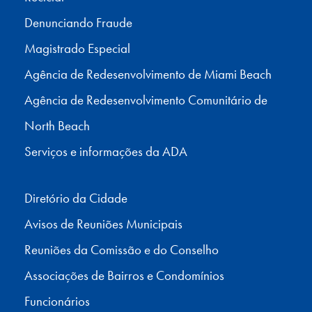
Denunciando Fraude
Magistrado Especial
Agência de Redesenvolvimento de Miami Beach
Agência de Redesenvolvimento Comunitário de
North Beach
Serviços e informações da ADA
Diretório da Cidade
Avisos de Reuniões Municipais
Reuniões da Comissão e do Conselho
Associações de Bairros e Condomínios
Funcionários