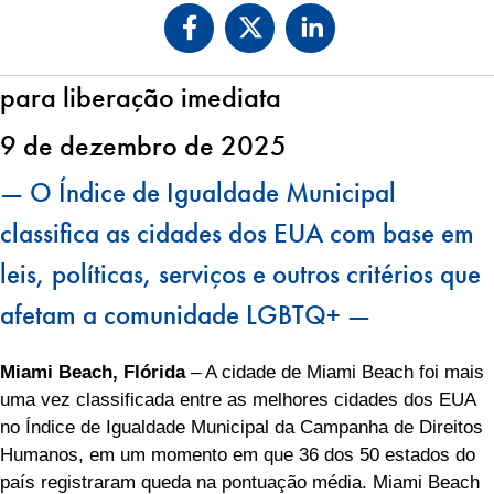
para liberação imediata
9 de dezembro de 2025
— O Índice de Igualdade Municipal
classifica as cidades dos EUA com base em
leis, políticas, serviços e outros critérios que
afetam a comunidade LGBTQ+ —
Miami Beach, Flórida
– A cidade de Miami Beach foi mais
uma vez classificada entre as melhores cidades dos EUA
no Índice de Igualdade Municipal da Campanha de Direitos
Humanos, em um momento em que 36 dos 50 estados do
país registraram queda na pontuação média. Miami Beach