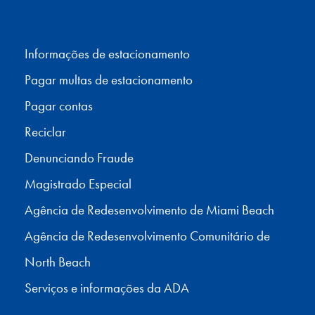
Facebook
X
Instagram
YouTube
Informações de estacionamento
Pagar multas de estacionamento
Pagar contas
Reciclar
Denunciando Fraude
Magistrado Especial
Agência de Redesenvolvimento de Miami Beach
Agência de Redesenvolvimento Comunitário de
North Beach
Serviços e informações da ADA