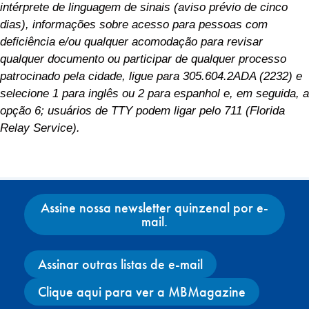
intérprete de linguagem de sinais (aviso prévio de cinco
dias), informações sobre acesso para pessoas com
deficiência e/ou qualquer acomodação para revisar
qualquer documento ou participar de qualquer processo
patrocinado pela cidade, ligue para 305.604.2ADA (2232) e
selecione 1 para inglês ou 2 para espanhol e, em seguida, a
opção 6; usuários de TTY podem ligar pelo 711 (Florida
Relay Service).
Assine nossa newsletter quinzenal por e-
mail.
Assinar outras listas de e-mail
Clique aqui para ver a MBMagazine