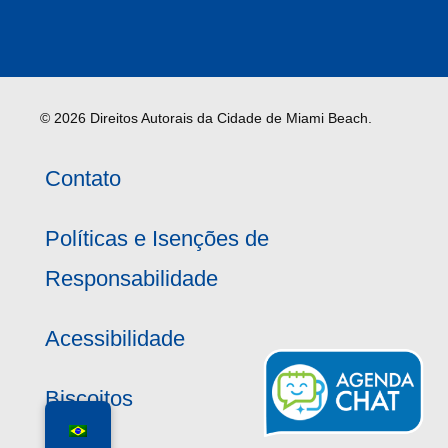
© 2026 Direitos Autorais da Cidade de Miami Beach.
Contato
Políticas e Isenções de
Responsabilidade
Acessibilidade
Biscoitos