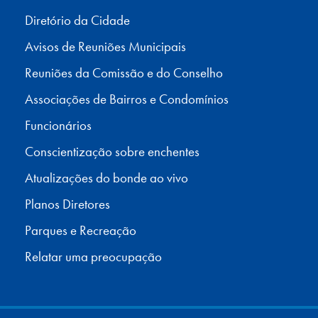
Diretório da Cidade
Avisos de Reuniões Municipais
Reuniões da Comissão e do Conselho
Associações de Bairros e Condomínios
Funcionários
Conscientização sobre enchentes
Atualizações do bonde ao vivo
Planos Diretores
Parques e Recreação
Relatar uma preocupação