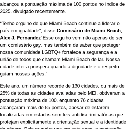
alcançou a pontuação máxima de 100 pontos no índice de
2025, divulgado recentemente.
“Tenho orgulho de que Miami Beach continue a liderar o
país em igualdade”, disse
Comissário de Miami Beach,
Alex J. Fernandez
“Esse orgulho vem não apenas de ser
um comissário gay, mas também de saber que proteger
nossa comunidade LGBTQ+ fortalece a segurança e a
união de todos que chamam Miami Beach de lar. Nossa
cidade inteira prospera quando a dignidade e o respeito
guiam nossas ações.”
Este ano, um número recorde de 130 cidades, ou mais de
25% de todas as cidades avaliadas pelo MEI, obtiveram a
pontuação máxima de 100, enquanto 76 cidades
alcançaram mais de 85 pontos, apesar de estarem
localizadas em estados sem leis antidiscriminatórias que
protejam explicitamente a orientação sexual e a identidade