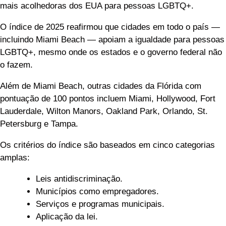
mais acolhedoras dos EUA para pessoas LGBTQ+.
O índice de 2025 reafirmou que cidades em todo o país —
incluindo Miami Beach — apoiam a igualdade para pessoas
LGBTQ+, mesmo onde os estados e o governo federal não
o fazem.
Além de Miami Beach, outras cidades da Flórida com
pontuação de 100 pontos incluem Miami, Hollywood, Fort
Lauderdale, Wilton Manors, Oakland Park, Orlando, St.
Petersburg e Tampa.
Os critérios do índice são baseados em cinco categorias
amplas:
Leis antidiscriminação.
Municípios como empregadores.
Serviços e programas municipais.
Aplicação da lei.