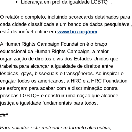
Liderança em prol da igualdade LGBTQ+.
O relatório completo, incluindo scorecards detalhados para
cada cidade classificada e um banco de dados pesquisável,
está disponível online em
www.hrc.org/mei
.
A Human Rights Campaign Foundation é o braço
educacional da Human Rights Campaign, a maior
organização de direitos civis dos Estados Unidos que
trabalha para alcançar a igualdade de direitos entre
lésbicas, gays, bissexuais e transgêneros. Ao inspirar e
engajar todos os americanos, a HRC e a HRC Foundation
se esforçam para acabar com a discriminação contra
pessoas LGBTQ+ e construir uma nação que alcance
justiça e igualdade fundamentais para todos.
###
Para solicitar este material em formato alternativo,