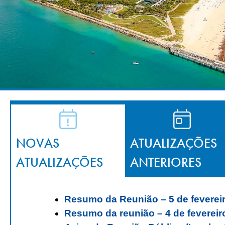
NOVAS
ATUALIZAÇÕES
ATUALIZAÇÕES
ANTERIORES
Resumo da Reunião – 5 de feverei
Resumo da reunião – 4 de fevereir