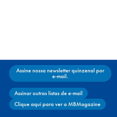
Assine nossa newsletter quinzenal por
e-mail.
Assinar outras listas de e-mail
Clique aqui para ver a MBMagazine