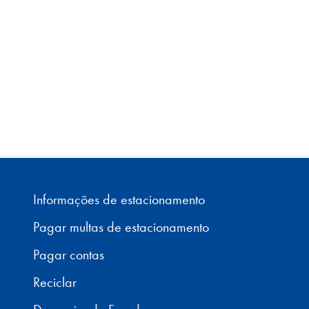
Informações de estacionamento
Pagar multas de estacionamento
Pagar contas
Reciclar