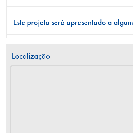
Este projeto será apresentado a algu
Localização