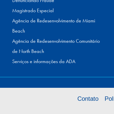
Denunciando Fraude
Magistrado Especial
Agência de Redesenvolvimento de Miami
Beach
Agência de Redesenvolvimento Comunitário
de North Beach
Serviços e informações da ADA
Contato
Pol