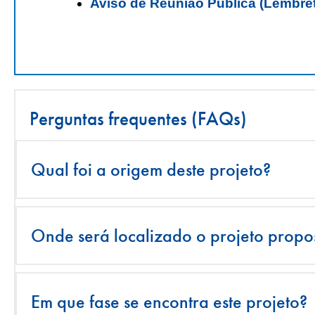
Aviso de Reunião Pública (Lembrete
Perguntas frequentes (FAQs)
Qual foi a origem deste projeto?
Onde será localizado o projeto propo
Em que fase se encontra este projeto?