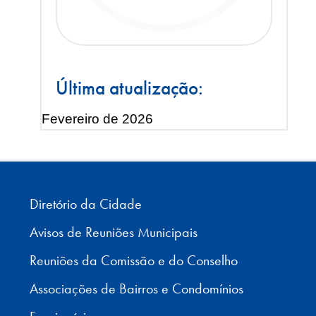
Última atualização:
Fevereiro de 2026
Diretório da Cidade
Avisos de Reuniões Municipais
Reuniões da Comissão e do Conselho
Associações de Bairros e Condomínios