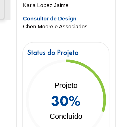
Karla Lopez Jaime
Consultor de Design
Chen Moore e Associados
Status do Projeto
Projeto
30
%
Concluído