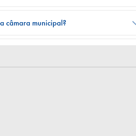
ma câmara municipal?