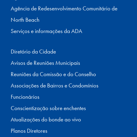
Agência de Redesenvolvimento Comunitário de
North Beach
Serviços e informações da ADA
Diretório da Cidade
Avisos de Reuniões Municipais
Reuniões da Comissão e do Conselho
Associações de Bairros e Condomínios
Funcionários
Conscientização sobre enchentes
Atualizações do bonde ao vivo
Planos Diretores