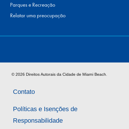
Parques e Recreação
Relatar uma preocupação
© 2026 Direitos Autorais da Cidade de Miami Beach.
Contato
Políticas e Isenções de
Responsabilidade