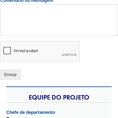
Comentário ou mensagem
Enviar
EQUIPE DO PROJETO
Chefe de departamento