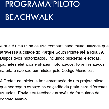
PROGRAMA PILOTO
BEACHWALK
A orla é uma trilha de uso compartilhado muito utilizada que
atravessa a cidade do Parque South Pointe até a Rua 79.
Dispositivos motorizados, incluindo bicicletas elétricas,
patinetes elétricos e skates motorizados, foram relatados
na orla e não são permitidos pelo Código Municipal.
A Prefeitura iniciou a implementação de um projeto piloto
que segrega o espaço no calçadão da praia para diferentes
usuários. Envie seu feedback através do formulário de
contato abaixo.