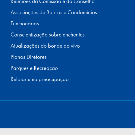
Reuniões da Comissão e do Conselho
Associações de Bairros e Condomínios
Funcionários
Conscientização sobre enchentes
Atualizações do bonde ao vivo
Planos Diretores
Parques e Recreação
Relatar uma preocupação