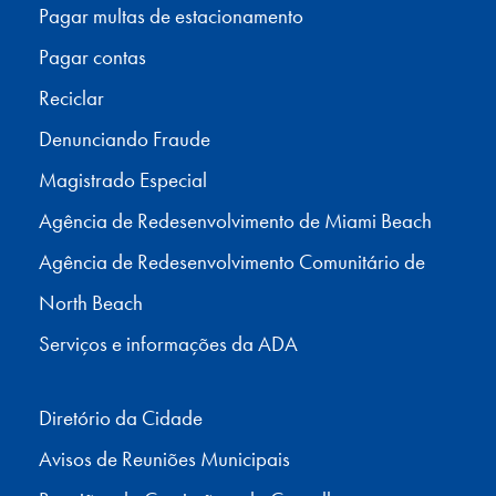
Pagar multas de estacionamento
Pagar contas
Reciclar
Denunciando Fraude
Magistrado Especial
Agência de Redesenvolvimento de Miami Beach
Agência de Redesenvolvimento Comunitário de
North Beach
Serviços e informações da ADA
Diretório da Cidade
Avisos de Reuniões Municipais