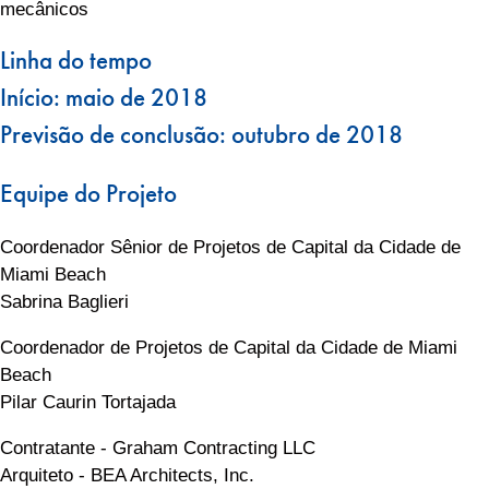
mecânicos
Linha do tempo
Início: maio de 2018
Previsão de conclusão: outubro de 2018
Equipe do Projeto
Coordenador Sênior de Projetos de Capital da Cidade de
Miami Beach
Sabrina Baglieri
Coordenador de Projetos de Capital da Cidade de Miami
Beach
Pilar Caurin Tortajada
Contratante - Graham Contracting LLC
Arquiteto - BEA Architects, Inc.