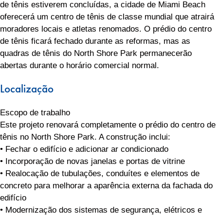
de tênis estiverem concluídas, a cidade de Miami Beach
oferecerá um centro de tênis de classe mundial que atrairá
moradores locais e atletas renomados. O prédio do centro
de tênis ficará fechado durante as reformas, mas as
quadras de tênis do North Shore Park permanecerão
abertas durante o horário comercial normal.
Localização
Escopo de trabalho
Este projeto renovará completamente o prédio do centro de
tênis no North Shore Park. A construção inclui:
• Fechar o edifício e adicionar ar condicionado
• Incorporação de novas janelas e portas de vitrine
• Realocação de tubulações, conduítes e elementos de
concreto para melhorar a aparência externa da fachada do
edifício
• Modernização dos sistemas de segurança, elétricos e