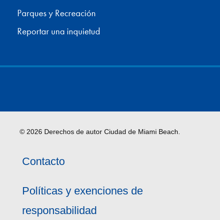
Parques y Recreación
Reportar una inquietud
© 2026 Derechos de autor Ciudad de Miami Beach.
Contacto
Políticas y exenciones de
responsabilidad