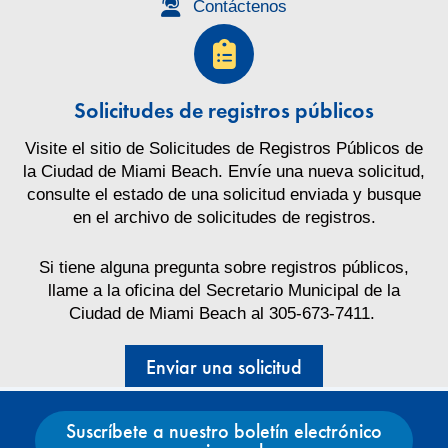
Contáctenos
Solicitudes de registros públicos
Visite el sitio de Solicitudes de Registros Públicos de
la Ciudad de Miami Beach. Envíe una nueva solicitud,
consulte el estado de una solicitud enviada y busque
en el archivo de solicitudes de registros.
Si tiene alguna pregunta sobre registros públicos,
llame a la oficina del Secretario Municipal de la
Ciudad de Miami Beach al 305-673-7411.
Enviar una solicitud
Suscríbete a nuestro boletín electrónico