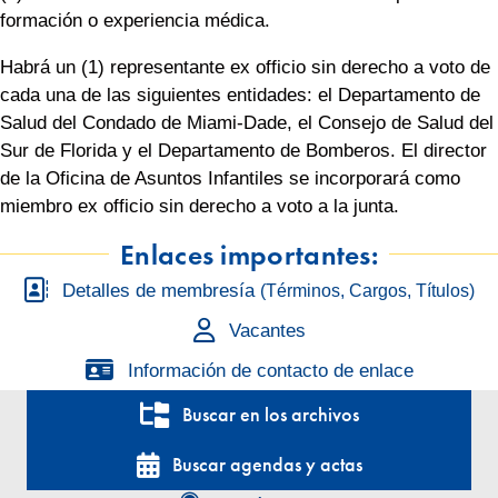
formación o experiencia médica.
Habrá un (1) representante ex officio sin derecho a voto de
cada una de las siguientes entidades: el Departamento de
Salud del Condado de Miami-Dade, el Consejo de Salud del
Sur de Florida y el Departamento de Bomberos. El director
de la Oficina de Asuntos Infantiles se incorporará como
miembro ex officio sin derecho a voto a la junta.
Enlaces importantes:
Detalles de membresía
(Términos, Cargos, Títulos)
Vacantes
Información de contacto de enlace
Buscar en los archivos
Buscar agendas y actas