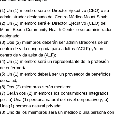
(1) Un (1) miembro será el Director Ejecutivo (CEO) o su
administrador designado del Centro Médico Mount Sinai;
(2) Un (1) miembro será el Director Ejecutivo (CEO) del
Miami Beach Community Health Center o su administrador
designado;
(3) Dos (2) miembros deberán ser administradores de un
centro de vida congregada para adultos (ACLF) y/o un
centro de vida asistida (ALF);
(4) Un (1) miembro será un representante de la profesión
de enfermería;
(5) Un (1) miembro deberá ser un proveedor de beneficios
de salud;
(6) Dos (2) miembros serán médicos;
(7) Serán dos (2) miembros los consumidores integrados
por: a) Una (1) persona natural del nivel corporativo y; b)
Una (1) persona natural privada;
(8) Uno de los miembros será un médico o una persona con