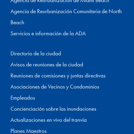
Agencia de Reurbanización de Miami Beach
Agencia de Reurbanización Comunitaria de North
Beach
Servicios e información de la ADA
Directorio de la ciudad
Avisos de reuniones de la ciudad
Reuniones de comisiones y juntas directivas
Asociaciones de Vecinos y Condominios
Empleados
Concienciación sobre las inundaciones
Actualizaciones en vivo del tranvía
Planes Maestros