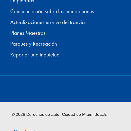
Empleados
Concienciación sobre las inundaciones
Actualizaciones en vivo del tranvía
Planes Maestros
Parques y Recreación
Reportar una inquietud
© 2026 Derechos de autor Ciudad de Miami Beach.