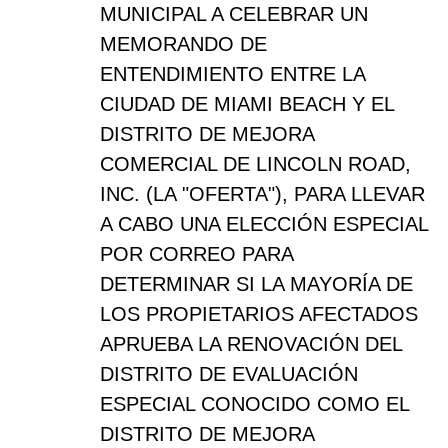
MUNICIPAL A CELEBRAR UN
MEMORANDO DE
ENTENDIMIENTO ENTRE LA
CIUDAD DE MIAMI BEACH Y EL
DISTRITO DE MEJORA
COMERCIAL DE LINCOLN ROAD,
INC. (LA "OFERTA"), PARA LLEVAR
A CABO UNA ELECCIÓN ESPECIAL
POR CORREO PARA
DETERMINAR SI LA MAYORÍA DE
LOS PROPIETARIOS AFECTADOS
APRUEBA LA RENOVACIÓN DEL
DISTRITO DE EVALUACIÓN
ESPECIAL CONOCIDO COMO EL
DISTRITO DE MEJORA