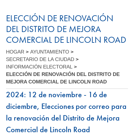
ELECCIÓN DE RENOVACIÓN
DEL DISTRITO DE MEJORA
COMERCIAL DE LINCOLN ROAD
HOGAR
>
AYUNTAMIENTO
>
SECRETARIO DE LA CIUDAD
>
INFORMACIÓN ELECTORAL
>
ELECCIÓN DE RENOVACIÓN DEL DISTRITO DE
MEJORA COMERCIAL DE LINCOLN ROAD
2024: 12 de noviembre - 16 de
diciembre, Elecciones por correo para
la renovación del Distrito de Mejora
Comercial de Lincoln Road