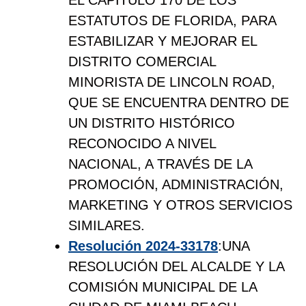
EL CAPÍTULO 170 DE LOS
ESTATUTOS DE FLORIDA, PARA
ESTABILIZAR Y MEJORAR EL
DISTRITO COMERCIAL
MINORISTA DE LINCOLN ROAD,
QUE SE ENCUENTRA DENTRO DE
UN DISTRITO HISTÓRICO
RECONOCIDO A NIVEL
NACIONAL, A TRAVÉS DE LA
PROMOCIÓN, ADMINISTRACIÓN,
MARKETING Y OTROS SERVICIOS
SIMILARES.
Resolución 2024-33178
:UNA
RESOLUCIÓN DEL ALCALDE Y LA
COMISIÓN MUNICIPAL DE LA