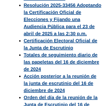
Resolución 2025-33456 Adoptando
la Certificación Oficial de
Elecciones y Fijando una
Audiencia Pública para el 23 de
abril de 2025 a las 2:30 p.m.
Certificación Electoral Oficial de
la Junta de Escrutinio
Totales de seguimiento diario de
las papeletas del 16 de diciembre
de 2024
Acción posterior a la reunión de
la junta de escrutinio del 16 de
diciembre de 2024
Orden del día de la reunión de la
Junta de Escrutinio del 16 de