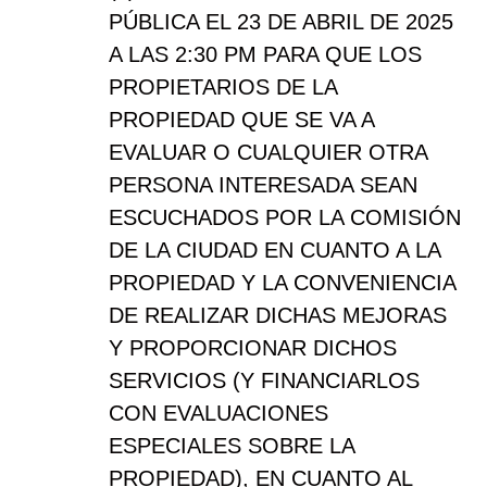
PÚBLICA EL 23 DE ABRIL DE 2025
A LAS 2:30 PM PARA QUE LOS
PROPIETARIOS DE LA
PROPIEDAD QUE SE VA A
EVALUAR O CUALQUIER OTRA
PERSONA INTERESADA SEAN
ESCUCHADOS POR LA COMISIÓN
DE LA CIUDAD EN CUANTO A LA
PROPIEDAD Y LA CONVENIENCIA
DE REALIZAR DICHAS MEJORAS
Y PROPORCIONAR DICHOS
SERVICIOS (Y FINANCIARLOS
CON EVALUACIONES
ESPECIALES SOBRE LA
PROPIEDAD), EN CUANTO AL