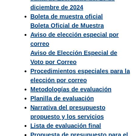
diciembre de 2024
Boleta de muestra oficial
Boleta Oficial de Muestra
Aviso de elección especial por
correo
Aviso de Elección Especial de
Voto por Correo
Procedimientos especiales para la
elección por correo
Metodologías de evaluación
Planilla de evaluación
Narrativa del presupuesto
propuesto y los servicios
Lista de evaluación final
Propuesta de presupuesto para el