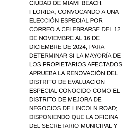
CIUDAD DE MIAMI BEACH,
FLORIDA, CONVOCANDO A UNA
ELECCIÓN ESPECIAL POR
CORREO A CELEBRARSE DEL 12
DE NOVIEMBRE AL 16 DE
DICIEMBRE DE 2024, PARA
DETERMINAR SI LA MAYORÍA DE
LOS PROPIETARIOS AFECTADOS
APRUEBA LA RENOVACIÓN DEL
DISTRITO DE EVALUACIÓN
ESPECIAL CONOCIDO COMO EL
DISTRITO DE MEJORA DE
NEGOCIOS DE LINCOLN ROAD;
DISPONIENDO QUE LA OFICINA
DEL SECRETARIO MUNICIPAL Y