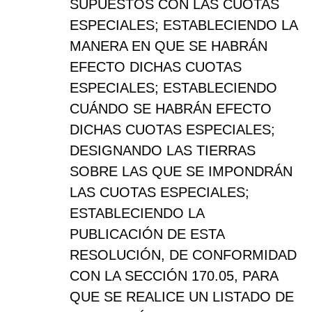
SUPUESTOS CON LAS CUOTAS
ESPECIALES; ESTABLECIENDO LA
MANERA EN QUE SE HABRÁN
EFECTO DICHAS CUOTAS
ESPECIALES; ESTABLECIENDO
CUÁNDO SE HABRÁN EFECTO
DICHAS CUOTAS ESPECIALES;
DESIGNANDO LAS TIERRAS
SOBRE LAS QUE SE IMPONDRÁN
LAS CUOTAS ESPECIALES;
ESTABLECIENDO LA
PUBLICACIÓN DE ESTA
RESOLUCIÓN, DE CONFORMIDAD
CON LA SECCIÓN 170.05, PARA
QUE SE REALICE UN LISTADO DE