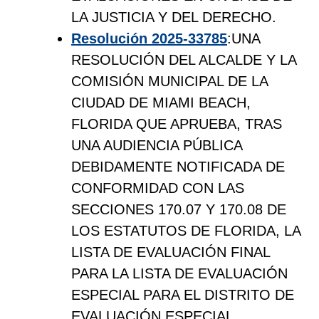
LA JUSTICIA Y DEL DERECHO.
Resolución 2025-33785
:UNA
RESOLUCIÓN DEL ALCALDE Y LA
COMISIÓN MUNICIPAL DE LA
CIUDAD DE MIAMI BEACH,
FLORIDA QUE APRUEBA, TRAS
UNA AUDIENCIA PÚBLICA
DEBIDAMENTE NOTIFICADA DE
CONFORMIDAD CON LAS
SECCIONES 170.07 Y 170.08 DE
LOS ESTATUTOS DE FLORIDA, LA
LISTA DE EVALUACIÓN FINAL
PARA LA LISTA DE EVALUACIÓN
ESPECIAL PARA EL DISTRITO DE
EVALUACIÓN ESPECIAL