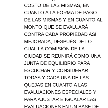
COSTO DE LAS MISMAS, EN
CUANTO A LA FORMA DE PAGO
DE LAS MISMAS Y EN CUANTO AL
MONTO QUE SE EVALUARÁ
CONTRA CADA PROPIEDAD ASÍ
MEJORADA, DESPUÉS DE LO
CUAL LA COMISIÓN DE LA
CIUDAD SE REUNIRÁ COMO UNA
JUNTA DE EQUILIBRIO PARA
ESCUCHAR Y CONSIDERAR
TODAS Y CADA UNA DE LAS
QUEJAS EN CUANTO A LAS
EVALUACIONES ESPECIALES Y
PARA AJUSTAR E IGUALAR LAS
EVALUACIONES EN UN BASE DE