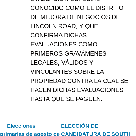
CONOCIDO COMO EL DISTRITO
DE MEJORA DE NEGOCIOS DE
LINCOLN ROAD, Y QUE
CONFIRMA DICHAS
EVALUACIONES COMO
PRIMEROS GRAVÁMENES
LEGALES, VÁLIDOS Y
VINCULANTES SOBRE LA
PROPIEDAD CONTRA LA CUAL SE
HACEN DICHAS EVALUACIONES
HASTA QUE SE PAGUEN.
← Elecciones
ELECCIÓN DE
primarias de agosto de
CANDIDATURA DE SOUTH