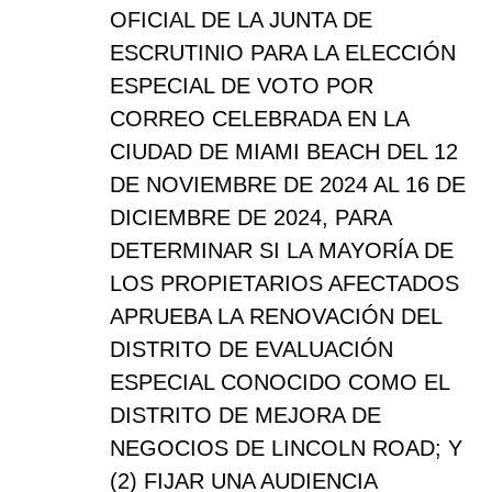
OFICIAL DE LA JUNTA DE
ESCRUTINIO PARA LA ELECCIÓN
ESPECIAL DE VOTO POR
CORREO CELEBRADA EN LA
CIUDAD DE MIAMI BEACH DEL 12
DE NOVIEMBRE DE 2024 AL 16 DE
DICIEMBRE DE 2024, PARA
DETERMINAR SI LA MAYORÍA DE
LOS PROPIETARIOS AFECTADOS
APRUEBA LA RENOVACIÓN DEL
DISTRITO DE EVALUACIÓN
ESPECIAL CONOCIDO COMO EL
DISTRITO DE MEJORA DE
NEGOCIOS DE LINCOLN ROAD; Y
(2) FIJAR UNA AUDIENCIA