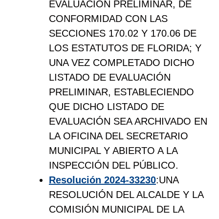
EVALUACIÓN PRELIMINAR, DE
CONFORMIDAD CON LAS
SECCIONES 170.02 Y 170.06 DE
LOS ESTATUTOS DE FLORIDA; Y
UNA VEZ COMPLETADO DICHO
LISTADO DE EVALUACIÓN
PRELIMINAR, ESTABLECIENDO
QUE DICHO LISTADO DE
EVALUACIÓN SEA ARCHIVADO EN
LA OFICINA DEL SECRETARIO
MUNICIPAL Y ABIERTO A LA
INSPECCIÓN DEL PÚBLICO.
Resolución 2024-33230
:UNA
RESOLUCIÓN DEL ALCALDE Y LA
COMISIÓN MUNICIPAL DE LA