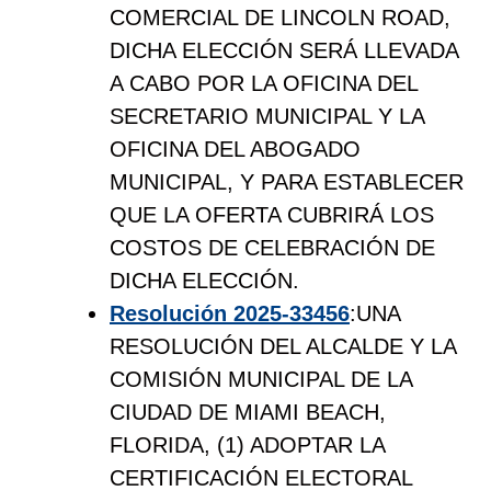
COMERCIAL DE LINCOLN ROAD,
DICHA ELECCIÓN SERÁ LLEVADA
A CABO POR LA OFICINA DEL
SECRETARIO MUNICIPAL Y LA
OFICINA DEL ABOGADO
MUNICIPAL, Y PARA ESTABLECER
QUE LA OFERTA CUBRIRÁ LOS
COSTOS DE CELEBRACIÓN DE
DICHA ELECCIÓN.
Resolución 2025-33456
:UNA
RESOLUCIÓN DEL ALCALDE Y LA
COMISIÓN MUNICIPAL DE LA
CIUDAD DE MIAMI BEACH,
FLORIDA, (1) ADOPTAR LA
CERTIFICACIÓN ELECTORAL