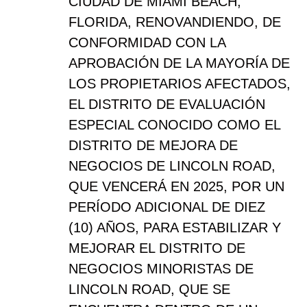
CIUDAD DE MIAMI BEACH,
FLORIDA, RENOVANDIENDO, DE
CONFORMIDAD CON LA
APROBACIÓN DE LA MAYORÍA DE
LOS PROPIETARIOS AFECTADOS,
EL DISTRITO DE EVALUACIÓN
ESPECIAL CONOCIDO COMO EL
DISTRITO DE MEJORA DE
NEGOCIOS DE LINCOLN ROAD,
QUE VENCERÁ EN 2025, POR UN
PERÍODO ADICIONAL DE DIEZ
(10) AÑOS, PARA ESTABILIZAR Y
MEJORAR EL DISTRITO DE
NEGOCIOS MINORISTAS DE
LINCOLN ROAD, QUE SE