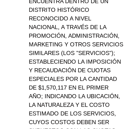
ENCUENTRA DENTRO DE UN
DISTRITO HISTÓRICO
RECONOCIDO A NIVEL
NACIONAL, A TRAVÉS DE LA
PROMOCIÓN, ADMINISTRACIÓN,
MARKETING Y OTROS SERVICIOS
SIMILARES (LOS "SERVICIOS");
ESTABLECIENDO LA IMPOSICIÓN
Y RECAUDACIÓN DE CUOTAS
ESPECIALES POR LA CANTIDAD
DE $1,570,117 EN EL PRIMER
AÑO; INDICANDO LA UBICACIÓN,
LA NATURALEZA Y EL COSTO
ESTIMADO DE LOS SERVICIOS,
CUYOS COSTOS DEBEN SER