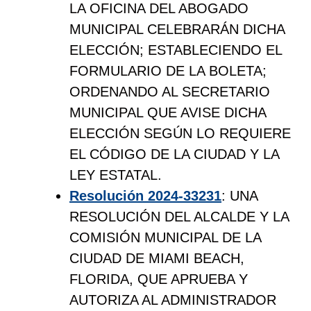
LA OFICINA DEL ABOGADO
MUNICIPAL CELEBRARÁN DICHA
ELECCIÓN; ESTABLECIENDO EL
FORMULARIO DE LA BOLETA;
ORDENANDO AL SECRETARIO
MUNICIPAL QUE AVISE DICHA
ELECCIÓN SEGÚN LO REQUIERE
EL CÓDIGO DE LA CIUDAD Y LA
LEY ESTATAL.
Resolución 2024-33231
: UNA
RESOLUCIÓN DEL ALCALDE Y LA
COMISIÓN MUNICIPAL DE LA
CIUDAD DE MIAMI BEACH,
FLORIDA, QUE APRUEBA Y
AUTORIZA AL ADMINISTRADOR