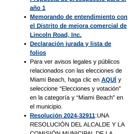
año 1
Memorando de entendimiento con
el Distrito de mejora comercial de
Lincoln Road, Inc.
Declaración jurada y lista de
folios
Para ver avisos legales y públicos
relacionados con las elecciones de
Miami Beach, haga clic en
AQUÍ
y
seleccione “Elecciones y votación”
en la categoría y “Miami Beach” en
el municipio.
Resolución 2024-32911
:UNA
RESOLUCIÓN DEL ALCALDE Y LA
COMISIÓN MUNICIPAL DE LA