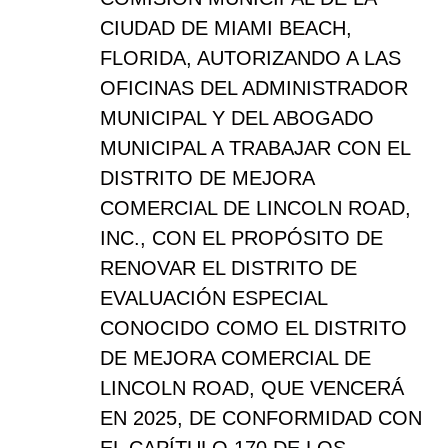
CIUDAD DE MIAMI BEACH,
FLORIDA, AUTORIZANDO A LAS
OFICINAS DEL ADMINISTRADOR
MUNICIPAL Y DEL ABOGADO
MUNICIPAL A TRABAJAR CON EL
DISTRITO DE MEJORA
COMERCIAL DE LINCOLN ROAD,
INC., CON EL PROPÓSITO DE
RENOVAR EL DISTRITO DE
EVALUACIÓN ESPECIAL
CONOCIDO COMO EL DISTRITO
DE MEJORA COMERCIAL DE
LINCOLN ROAD, QUE VENCERÁ
EN 2025, DE CONFORMIDAD CON