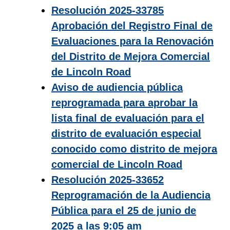
Resolución 2025-33785
Aprobación del Registro Final de
Evaluaciones para la Renovación
del Distrito de Mejora Comercial
de Lincoln Road
Aviso de audiencia pública
reprogramada para aprobar la
lista final de evaluación para el
distrito de evaluación especial
conocido como distrito de mejora
comercial de Lincoln Road
Resolución 2025-33652
Reprogramación de la Audiencia
Pública para el 25 de junio de
2025 a las 9:05 am