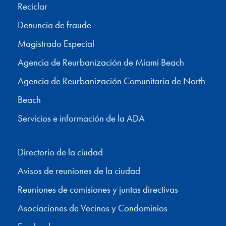
Reciclar
Denuncia de fraude
Magistrado Especial
Agencia de Reurbanización de Miami Beach
Agencia de Reurbanización Comunitaria de North
Beach
Servicios e información de la ADA
Directorio de la ciudad
Avisos de reuniones de la ciudad
Reuniones de comisiones y juntas directivas
Asociaciones de Vecinos y Condominios