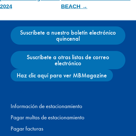
2024
BEACH →
Suscríbete a nuestro boletín electrónico
quincenal
Suscríbete a otras listas de correo
electrónico
Haz clic aquí para ver MBMagazine
Facebook
X
Instagram
YouTube
Información de estacionamiento
Pagar multas de estacionamiento
Pagar facturas