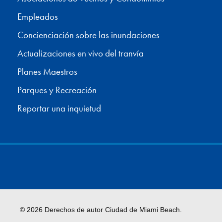
Empleados
Concienciación sobre las inundaciones
Actualizaciones en vivo del tranvía
Planes Maestros
Parques y Recreación
Reportar una inquietud
© 2026 Derechos de autor Ciudad de Miami Beach.