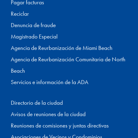
Pagar facturas
Reciclar
Denuncia de fraude
Magistrado Especial
Agencia de Reurbanización de Miami Beach
Agencia de Reurbanización Comunitaria de North
Beach
Servicios e información de la ADA
Directorio de la ciudad
Avisos de reuniones de la ciudad
Reuniones de comisiones y juntas directivas
Asociaciones de Vecinos y Condominios