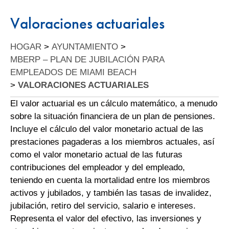
Valoraciones actuariales
HOGAR
>
AYUNTAMIENTO
>
MBERP – PLAN DE JUBILACIÓN PARA
EMPLEADOS DE MIAMI BEACH
>
VALORACIONES ACTUARIALES
El valor actuarial es un cálculo matemático, a menudo
sobre la situación financiera de un plan de pensiones.
Incluye el cálculo del valor monetario actual de las
prestaciones pagaderas a los miembros actuales, así
como el valor monetario actual de las futuras
contribuciones del empleador y del empleado,
teniendo en cuenta la mortalidad entre los miembros
activos y jubilados, y también las tasas de invalidez,
jubilación, retiro del servicio, salario e intereses.
Representa el valor del efectivo, las inversiones y