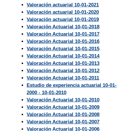
Valoración actuarial 10-01-2021
Valoración actuarial 10-01-2020
Valoración actuarial 10-01-2019
Valoración Actuarial 10-01-2018
Valoración Actuarial 10-01-2017
Valoración Actuarial 10-01-2016
Valoración Actuarial 10-01-2015
Valoración Actuarial 10-01-2014
Valoración Actuarial 10-01-2013
Valoración Actuarial 10-01-2012
Valoración Actuarial 10-01-2011
Estudio de experiencia actuarial 10-01-
2000 - 10-01-2010
Valoración Actuarial 10-01-2010
Valoración Actuarial 10-01-2009
Valoración Actuarial 10-01-2008
Valoración Actuarial 10-01-2007
Valoración Actuarial 10-01-2006