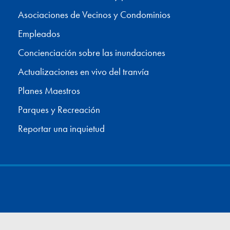
Asociaciones de Vecinos y Condominios
Empleados
Concienciación sobre las inundaciones
Actualizaciones en vivo del tranvía
Planes Maestros
Parques y Recreación
Reportar una inquietud