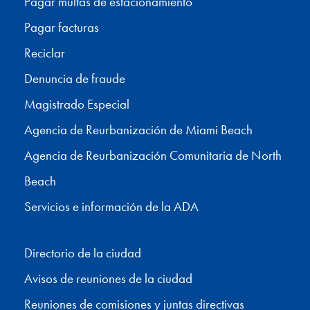
Pagar multas de estacionamiento
Pagar facturas
Reciclar
Denuncia de fraude
Magistrado Especial
Agencia de Reurbanización de Miami Beach
Agencia de Reurbanización Comunitaria de North
Beach
Servicios e información de la ADA
Directorio de la ciudad
Avisos de reuniones de la ciudad
Reuniones de comisiones y juntas directivas