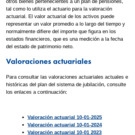
otros bienes pertenecientes a un plan de pensiones,
tal como lo utiliza el actuario para la valoración
actuarial. El valor actuarial de los activos puede
representar un valor promedio a lo largo del tiempo y
normalmente difiere del importe que figura en los
estados financieros, que es una medición a la fecha
del estado de patrimonio neto.
Valoraciones actuariales
Para consultar las valoraciones actuariales actuales e
históricas del plan del sistema de jubilación, consulte
los enlaces a continuación:
Valoración actuarial 10-01-2025
Valoración actuarial 10-01-2024
Valoración actuarial 10-01 2023