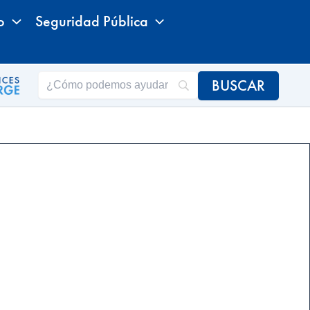
o
Seguridad Pública