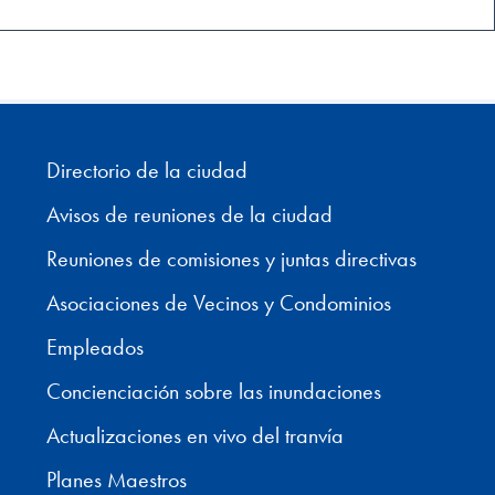
Directorio de la ciudad
Avisos de reuniones de la ciudad
Reuniones de comisiones y juntas directivas
Asociaciones de Vecinos y Condominios
Empleados
Concienciación sobre las inundaciones
Actualizaciones en vivo del tranvía
Planes Maestros