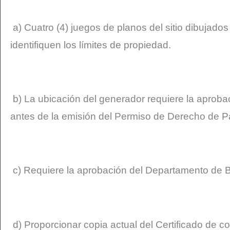
a) Cuatro (4) juegos de planos del sitio dibujad
identifiquen los límites de propiedad.
b) La ubicación del generador requiere la aproba
antes de la emisión del Permiso de Derecho de P
c) Requiere la aprobación del Departamento de B
d) Proporcionar copia actual del Certificado de c