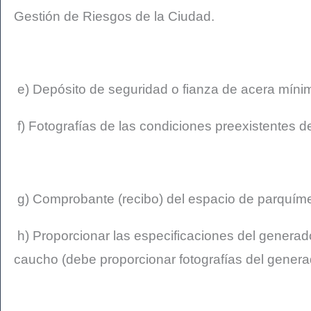
Gestión de Riesgos de la Ciudad.
e) Depósito de seguridad o fianza de acera mín
f) Fotografías de las condiciones preexistentes de
g) Comprobante (recibo) del espacio de parquíme
h) Proporcionar las especificaciones del generad
caucho (debe proporcionar fotografías del gener