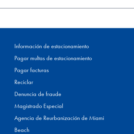
Información de estacionamiento
Pagar multas de estacionamiento
Pagar facturas
Reciclar
Denuncia de fraude
Magistrado Especial
Agencia de Reurbanización de Miami
Beach