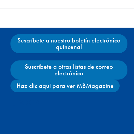
Suscríbete a nuestro boletín electrónico
quincenal
Suscríbete a otras listas de correo
electrónico
Haz clic aquí para ver MBMagazine
Facebook
X
Instagram
YouTube