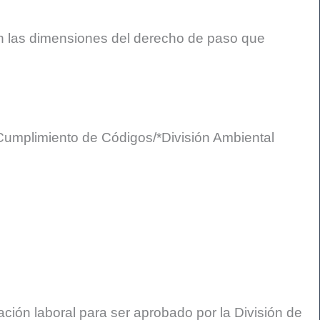
yan las dimensiones del derecho de paso que
 Cumplimiento de Códigos/*División Ambiental
ción laboral para ser aprobado por la División de