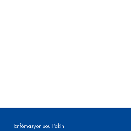
Enfòmasyon sou Pakin