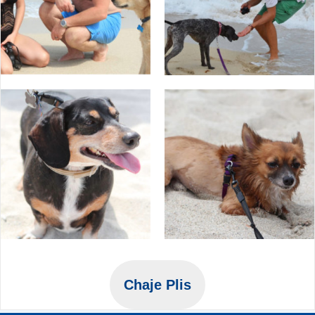
Chaje Plis