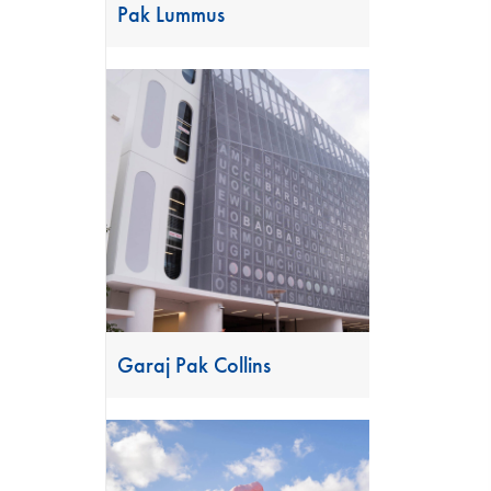
Pak Lummus
Garaj Pak Collins