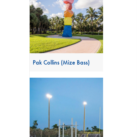
Pak Collins (Mize Bass)