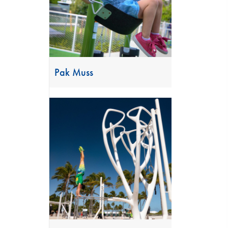
Pak Muss