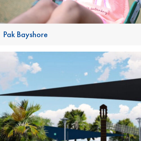
Pak Bayshore