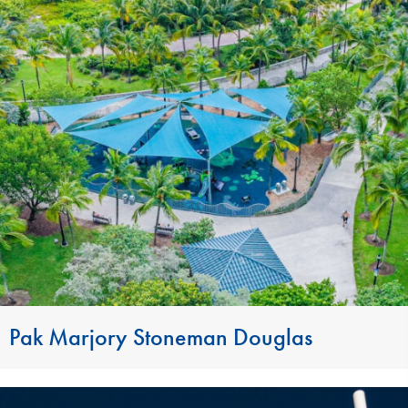
Pak Marjory Stoneman Douglas