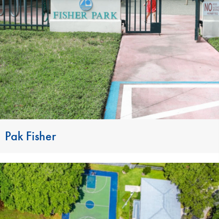
Pak Fisher