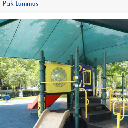
Pak Lummus