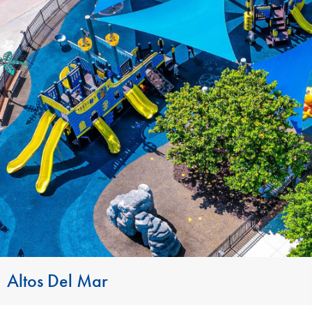
Altos Del Mar