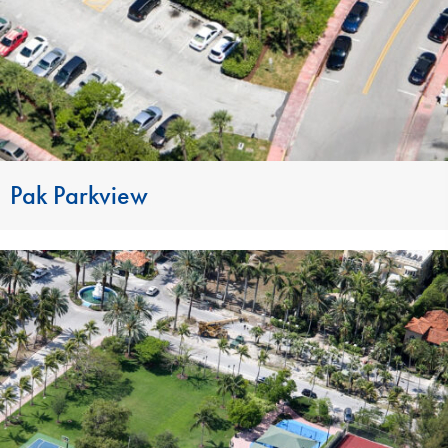
Pak Parkview