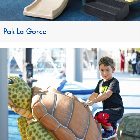
Pak La Gorce