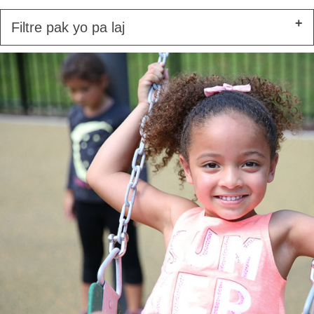
Filtre pak yo pa laj