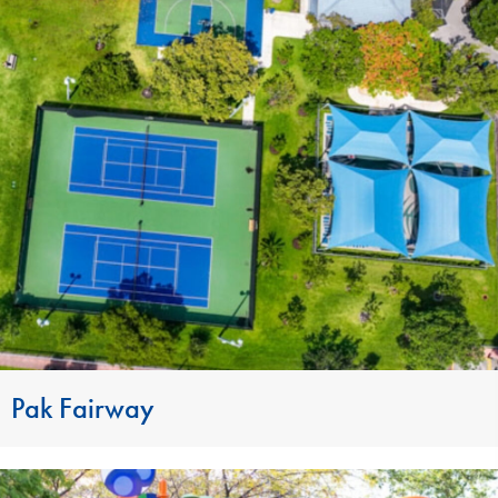
Pak Fairway