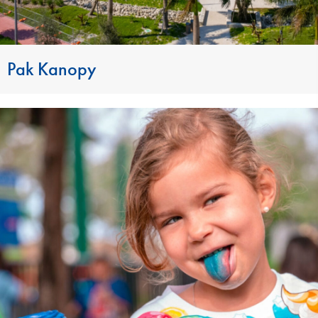
Pak Kanopy