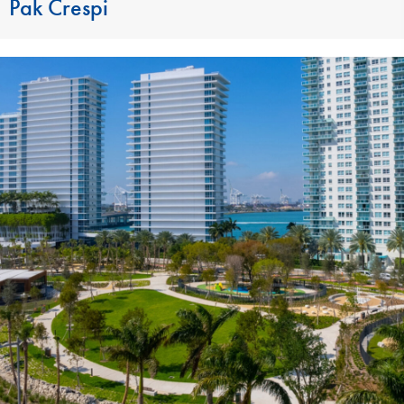
Pak Crespi