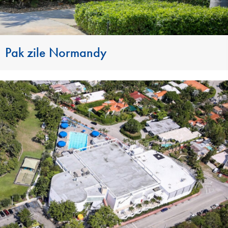
Pak zile Normandy