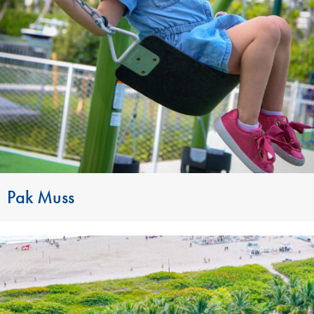
Pak Muss