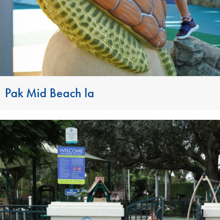
Pak Mid Beach la