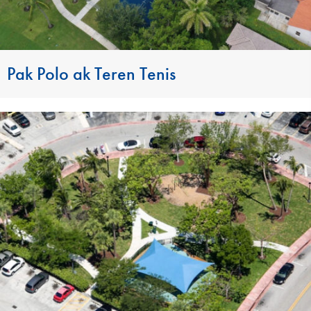
Pak Polo ak Teren Tenis