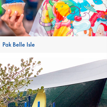
Pak Belle Isle