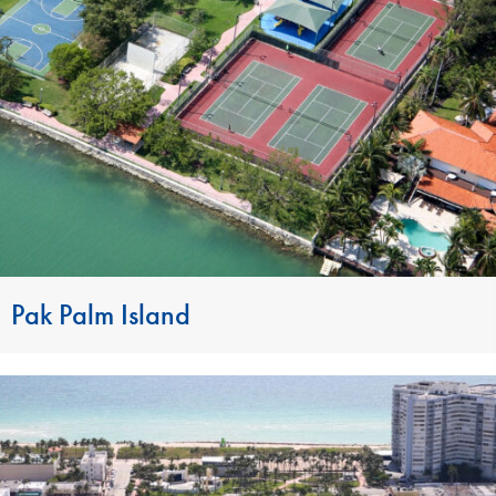
Pak Palm Island