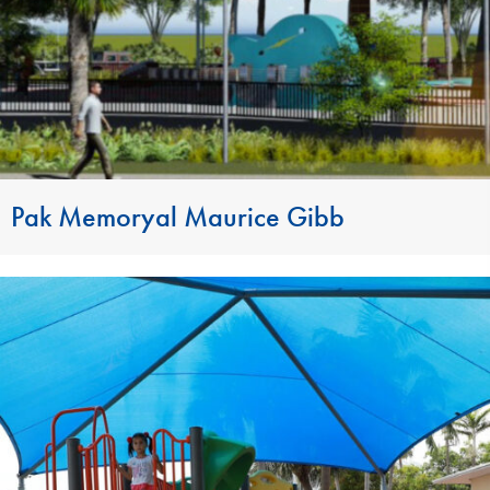
Pak Memoryal Maurice Gibb