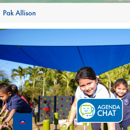
Pak Allison