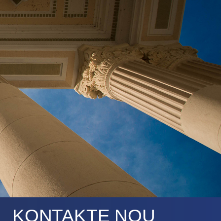
KONTAKTE NOU