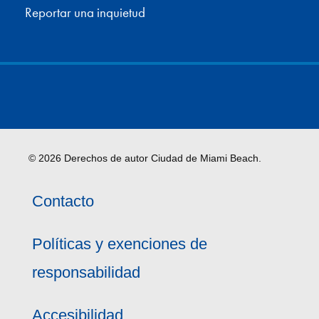
Reportar una inquietud
© 2026 Derechos de autor Ciudad de Miami Beach.
Contacto
Políticas y exenciones de
responsabilidad
Accesibilidad