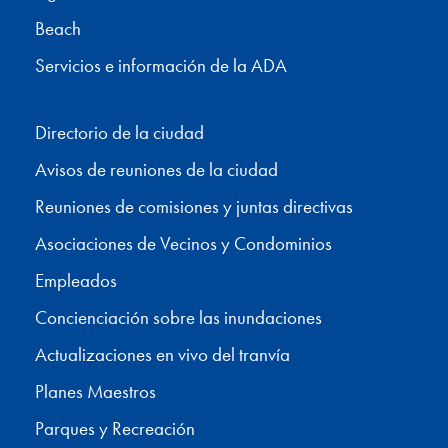
Beach
Servicios e información de la ADA
Directorio de la ciudad
Avisos de reuniones de la ciudad
Reuniones de comisiones y juntas directivas
Asociaciones de Vecinos y Condominios
Empleados
Concienciación sobre las inundaciones
Actualizaciones en vivo del tranvía
Planes Maestros
Parques y Recreación