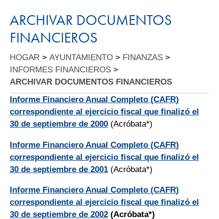
ARCHIVAR DOCUMENTOS
FINANCIEROS
HOGAR
>
AYUNTAMIENTO
>
FINANZAS
>
INFORMES FINANCIEROS
>
ARCHIVAR DOCUMENTOS FINANCIEROS
Informe Financiero Anual Completo (CAFR)
correspondiente al ejercicio fiscal que finalizó el
30 de septiembre de 2000
(Acróbata*)
Informe Financiero Anual Completo (CAFR)
correspondiente al ejercicio fiscal que finalizó el
30 de septiembre de 2001
(Acróbata*)
Informe Financiero Anual Completo (CAFR)
correspondiente al ejercicio fiscal que finalizó el
30 de septiembre de 2002
(Acróbata*)