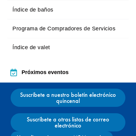
Índice de baños
Programa de Compradores de Servicios
Índice de valet
Próximos eventos
Próximos eventos
Suscríbete a nuestro boletín electrónico
quincenal
Suscríbete a otras listas de correo
electrónico