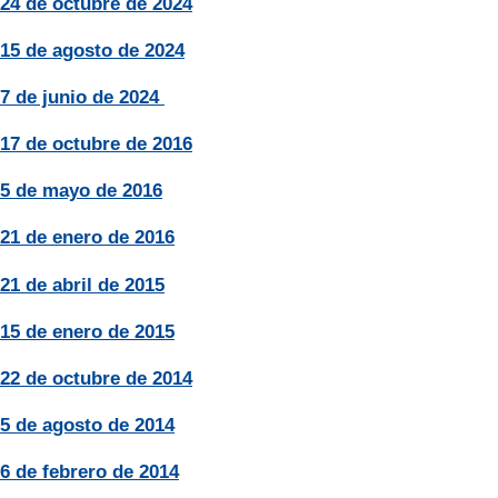
24 de octubre de 2024
15 de agosto de 2024
7 de junio de 2024
17 de octubre de 2016
5 de mayo de 2016
21 de enero de 2016
21 de abril de 2015
15 de enero de 2015
22 de octubre de 2014
5 de agosto de 2014
6 de febrero de 2014