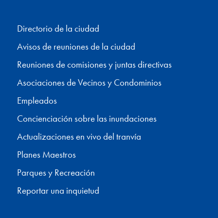
Directorio de la ciudad
Avisos de reuniones de la ciudad
Reuniones de comisiones y juntas directivas
Asociaciones de Vecinos y Condominios
Empleados
Concienciación sobre las inundaciones
Actualizaciones en vivo del tranvía
Planes Maestros
Parques y Recreación
Reportar una inquietud