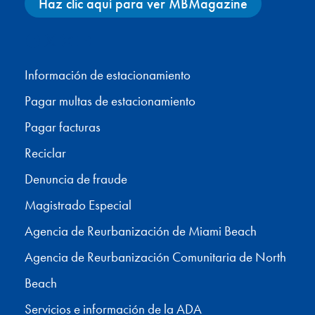
Haz clic aquí para ver MBMagazine
Facebook
X
Instagram
YouTube
Información de estacionamiento
Pagar multas de estacionamiento
Pagar facturas
Reciclar
Denuncia de fraude
Magistrado Especial
Agencia de Reurbanización de Miami Beach
Agencia de Reurbanización Comunitaria de North
Beach
Servicios e información de la ADA