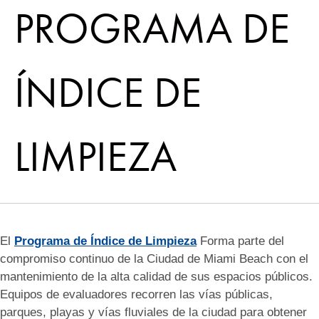
PROGRAMA DE
ÍNDICE DE
LIMPIEZA
El
Programa de Índice de Limpieza
Forma parte del
compromiso continuo de la Ciudad de Miami Beach con el
mantenimiento de la alta calidad de sus espacios públicos.
Equipos de evaluadores recorren las vías públicas,
parques, playas y vías fluviales de la ciudad para obtener