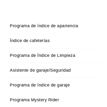
Programa de índice de apariencia
Índice de cafeterías
Programa de Índice de Limpieza
Asistente de garaje/Seguridad
Programa de índice de garaje
Programa Mystery Rider