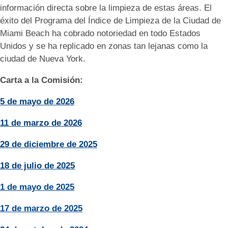
información directa sobre la limpieza de estas áreas. El
éxito del Programa del Índice de Limpieza de la Ciudad de
Miami Beach ha cobrado notoriedad en todo Estados
Unidos y se ha replicado en zonas tan lejanas como la
ciudad de Nueva York.
Carta a la Comisión:
5 de mayo de 2026
11 de marzo de 2026
29 de diciembre de 2025
18 de julio de 2025
1 de mayo de 2025
17 de marzo de 2025