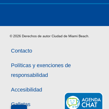
© 2026 Derechos de autor Ciudad de Miami Beach.
Contacto
Políticas y exenciones de
responsabilidad
Accesibilidad
Galletas