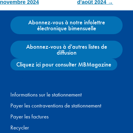
novembre 2024
d'août 2024 →
Abonnez-vous à notre infolettre
électronique bimensuelle
Abonnez-vous à d'autres listes de
diffusion
Cliquez ici pour consulter MBMagazine
Facebook
X
Instagram
YouTube
Informations sur le stationnement
Payer les contraventions de stationnement
Payer les factures
Recycler