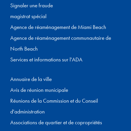
Signaler une fraude
magistrat spécial
Agence de réaménagement de Miami Beach
Agence de réaménagement communautaire de
North Beach
Services et informations sur l'ADA
Annuaire de la ville
Avis de réunion municipale
Réunions de la Commission et du Conseil
d'administration
Associations de quartier et de copropriétés