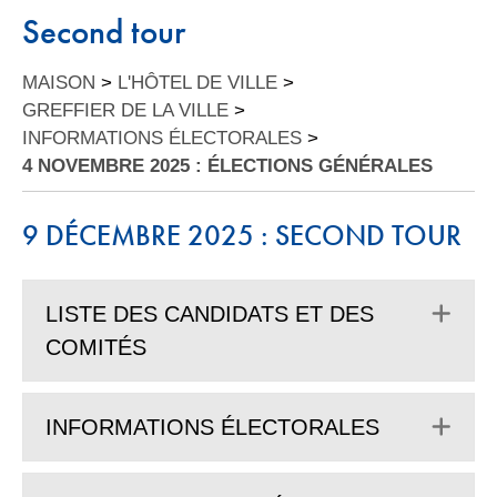
Second tour
MAISON
>
L'HÔTEL DE VILLE
>
GREFFIER DE LA VILLE
>
INFORMATIONS ÉLECTORALES
>
4 NOVEMBRE 2025 : ÉLECTIONS GÉNÉRALES
9 DÉCEMBRE 2025 : SECOND TOUR
Dép
LISTE DES CANDIDATS ET DES
COMITÉS
Dép
INFORMATIONS ÉLECTORALES