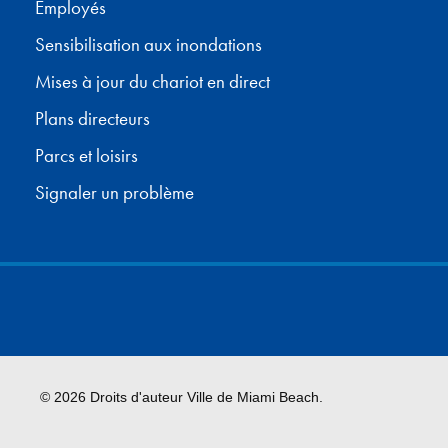
Employés
Sensibilisation aux inondations
Mises à jour du chariot en direct
Plans directeurs
Parcs et loisirs
Signaler un problème
© 2026 Droits d'auteur Ville de Miami Beach.