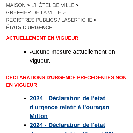
MAISON
>
L'HÔTEL DE VILLE
>
GREFFIER DE LA VILLE
>
REGISTRES PUBLICS / LASERFICHE
>
ÉTATS D'URGENCE
ACTUELLEMENT EN VIGUEUR
Aucune mesure actuellement en
vigueur.
DÉCLARATIONS D'URGENCE PRÉCÉDENTES NON
EN VIGUEUR
2024 - Déclaration de l'état
d'urgence relatif à l'ouragan
Milton
2024 - Déclaration de l'état