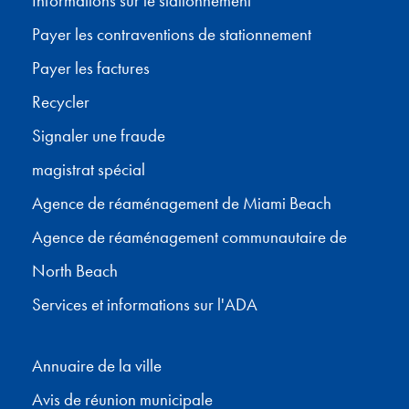
Informations sur le stationnement
Payer les contraventions de stationnement
Payer les factures
Recycler
Signaler une fraude
magistrat spécial
Agence de réaménagement de Miami Beach
Agence de réaménagement communautaire de
North Beach
Services et informations sur l'ADA
Annuaire de la ville
Avis de réunion municipale