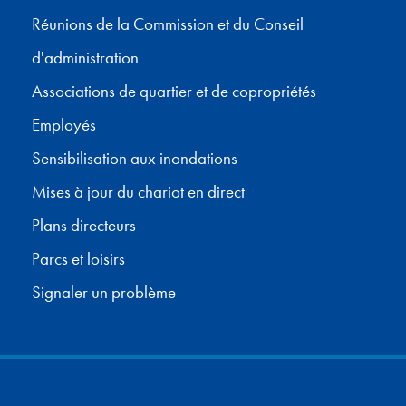
Réunions de la Commission et du Conseil
d'administration
Associations de quartier et de copropriétés
Employés
Sensibilisation aux inondations
Mises à jour du chariot en direct
Plans directeurs
Parcs et loisirs
Signaler un problème