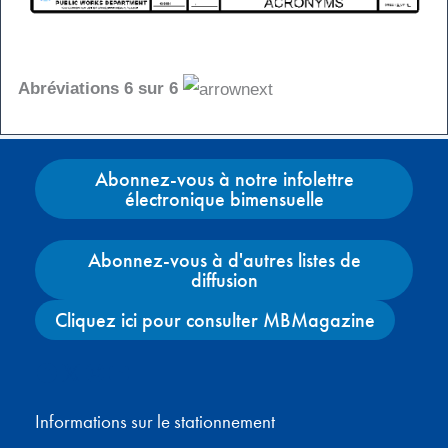
Abréviations 6 sur 6
Abonnez-vous à notre infolettre
électronique bimensuelle
Abonnez-vous à d'autres listes de
diffusion
Cliquez ici pour consulter MBMagazine
Facebook
X
Instagram
YouTube
Informations sur le stationnement