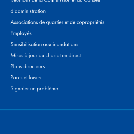
Réunions de la Commission et du Conseil
d'administration
Associations de quartier et de copropriétés
Employés
Sensibilisation aux inondations
Mises à jour du chariot en direct
Plans directeurs
Parcs et loisirs
Signaler un problème