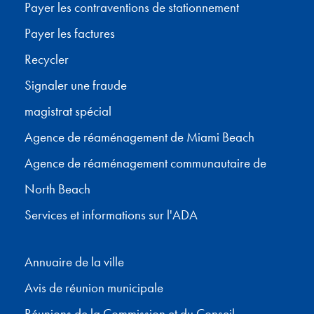
Payer les contraventions de stationnement
Payer les factures
Recycler
Signaler une fraude
magistrat spécial
Agence de réaménagement de Miami Beach
Agence de réaménagement communautaire de
North Beach
Services et informations sur l'ADA
Annuaire de la ville
Avis de réunion municipale