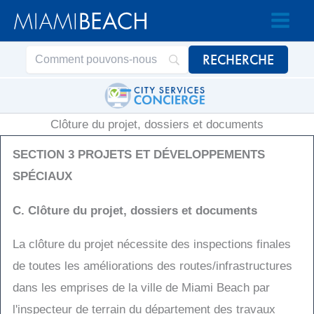
Passer
Passer
au
au
contenu
contenu
Clôture du projet, dossiers et documents
SECTION 3 PROJETS ET DÉVELOPPEMENTS
SPÉCIAUX
C. Clôture du projet, dossiers et documents
La clôture du projet nécessite des inspections finales
de toutes les améliorations des routes/infrastructures
dans les emprises de la ville de Miami Beach par
l'inspecteur de terrain du département des travaux