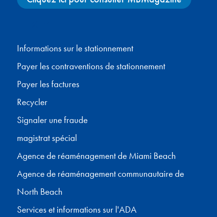
Facebook
X
Instagram
YouTube
Informations sur le stationnement
Payer les contraventions de stationnement
Payer les factures
Recycler
Signaler une fraude
magistrat spécial
Agence de réaménagement de Miami Beach
Agence de réaménagement communautaire de
North Beach
Services et informations sur l'ADA