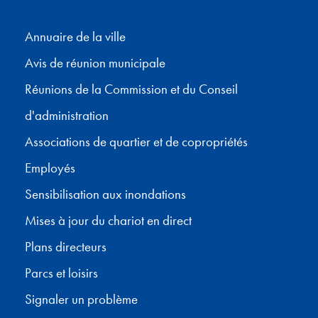
Annuaire de la ville
Avis de réunion municipale
Réunions de la Commission et du Conseil
d'administration
Associations de quartier et de copropriétés
Employés
Sensibilisation aux inondations
Mises à jour du chariot en direct
Plans directeurs
Parcs et loisirs
Signaler un problème