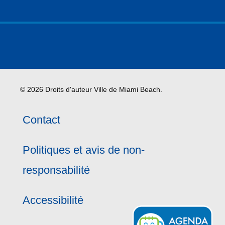
© 2026 Droits d'auteur Ville de Miami Beach.
Contact
Politiques et avis de non-
responsabilité
Accessibilité