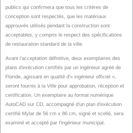
publics qui confirmera que tous les critères de
conception sont respectés, que les matériaux
approuvés utilisés pendant la construction sont
acceptables, y compris le respect des spécifications
de restauration standard de la ville.
Avant l'acceptation définitive, deux exemplaires des
plans d'exécution certifiés par un ingénieur agréé de
Floride, agissant en qualité d'« ingénieur officiel »,
seront fournis à la Ville pour approbation, réception et
certification. Un exemplaire au format numérique
AutoCAD sur CD, accompagné d'un plan d'exécution
certifié Mylar de 56 cm x 86 cm, signé et scellé, sera
examiné et accepté par l'ingénieur municipal.