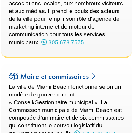
associations locales, aux nombreux visiteurs
et aux médias. Il prend le pouls des acteurs
de la ville pour remplir son rôle d'agence de
marketing interne et de moteur de
communication pour tous les services
municipaux.
305.673.7575
Maire et commissaires
La ville de Miami Beach fonctionne selon un
modèle de gouvernement
« Conseil/Gestionnaire municipal ». La
Commission municipale de Miami Beach est
composée d'un maire et de six commissaires
qui constituent le pouvoir législatif du