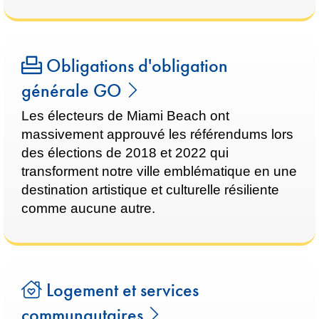
Obligations d'obligation
générale GO
Les électeurs de Miami Beach ont
massivement approuvé les référendums lors
des élections de 2018 et 2022 qui
transforment notre ville emblématique en une
destination artistique et culturelle résiliente
comme aucune autre.
Logement et services
communautaires