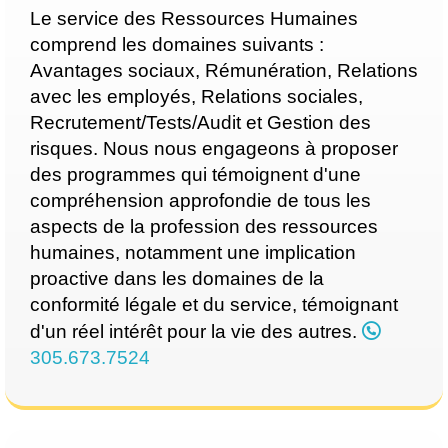
Le service des Ressources Humaines
comprend les domaines suivants :
Avantages sociaux, Rémunération, Relations
avec les employés, Relations sociales,
Recrutement/Tests/Audit et Gestion des
risques. Nous nous engageons à proposer
des programmes qui témoignent d'une
compréhension approfondie de tous les
aspects de la profession des ressources
humaines, notamment une implication
proactive dans les domaines de la
conformité légale et du service, témoignant
d'un réel intérêt pour la vie des autres.
305.673.7524