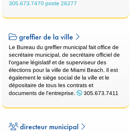
305.673.7470 poste 26277
greffier de la ville
Le Bureau du greffier municipal fait office de
secrétaire municipal, de secrétaire officiel de
l'organe législatif et de superviseur des
élections pour la ville de Miami Beach. Il est
également le siège social de la ville et le
dépositaire de tous les contrats et
documents de l'entreprise.
305.673.7411
directeur municipal