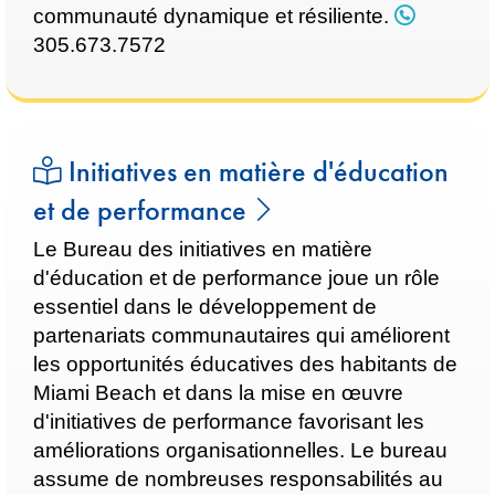
communauté dynamique et résiliente.
305.673.7572
Initiatives en matière d'éducation
et de performance
Le Bureau des initiatives en matière
d'éducation et de performance joue un rôle
essentiel dans le développement de
partenariats communautaires qui améliorent
les opportunités éducatives des habitants de
Miami Beach et dans la mise en œuvre
d'initiatives de performance favorisant les
améliorations organisationnelles. Le bureau
assume de nombreuses responsabilités au