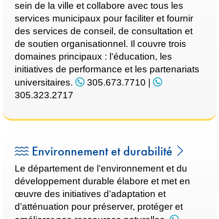
sein de la ville et collabore avec tous les
services municipaux pour faciliter et fournir
des services de conseil, de consultation et
de soutien organisationnel. Il couvre trois
domaines principaux : l'éducation, les
initiatives de performance et les partenariats
universitaires.
305.673.7710
|
305.323.2717
Environnement et durabilité
Le département de l’environnement et du
développement durable élabore et met en
œuvre des initiatives d’adaptation et
d’atténuation pour préserver, protéger et