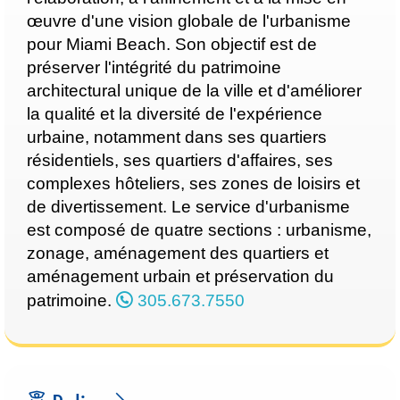
œuvre d'une vision globale de l'urbanisme
pour Miami Beach. Son objectif est de
préserver l'intégrité du patrimoine
architectural unique de la ville et d'améliorer
la qualité et la diversité de l'expérience
urbaine, notamment dans ses quartiers
résidentiels, ses quartiers d'affaires, ses
complexes hôteliers, ses zones de loisirs et
de divertissement. Le service d'urbanisme
est composé de quatre sections : urbanisme,
zonage, aménagement des quartiers et
aménagement urbain et préservation du
patrimoine.
305.673.7550