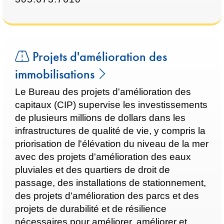
Projets d'amélioration des
immobilisations
Le Bureau des projets d'amélioration des
capitaux (CIP) supervise les investissements
de plusieurs millions de dollars dans les
infrastructures de qualité de vie, y compris la
priorisation de l'élévation du niveau de la mer
avec des projets d'amélioration des eaux
pluviales et des quartiers de droit de
passage, des installations de stationnement,
des projets d'amélioration des parcs et des
projets de durabilité et de résilience
nécessaires pour améliorer, améliorer et