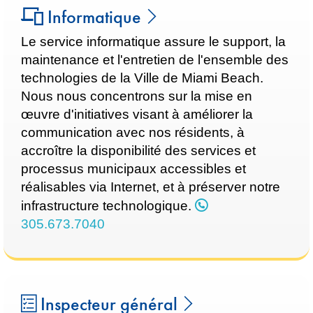
Informatique
Le service informatique assure le support, la
maintenance et l'entretien de l'ensemble des
technologies de la Ville de Miami Beach.
Nous nous concentrons sur la mise en
œuvre d'initiatives visant à améliorer la
communication avec nos résidents, à
accroître la disponibilité des services et
processus municipaux accessibles et
réalisables via Internet, et à préserver notre
infrastructure technologique.
305.673.7040
Inspecteur général