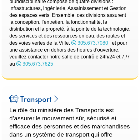
pluridisciplinaire composé de quatre divisions :
Infrastructures, Ingénierie, Assainissement et Gestion
des espaces verts. Ensemble, ces divisions assurent
la conception, l'entretien, la fonctionnalité, la
distribution et la propreté, à la pointe de la technologie,
des services et des ressources en eau, des routes et
des voies vertes de la Ville.
305.673.7080
| et pour
une assistance en dehors des heures d'ouverture,
veuillez contacter notre salle de contrôle 24h/24 et 7j/7
au
305.673.7625
Transport
Le rôle du ministère des Transports est
d'assurer le mouvement sûr, sécurisé et
efficace des personnes et des marchandises
dans un système de transport qui offre