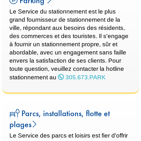
Parking
Le Service du stationnement est le plus
grand fournisseur de stationnement de la
ville, répondant aux besoins des résidents,
des commerces et des touristes. Il s'engage
à fournir un stationnement propre, sûr et
abordable, avec un engagement sans faille
envers la satisfaction de ses clients. Pour
toute question, veuillez contacter la hotline
stationnement au
305.673.PARK
Parcs, installations, flotte et
plages
Le Service des parcs et loisirs est fier d'offrir