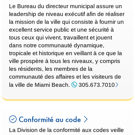
Le Bureau du directeur municipal assure un
leadership de niveau exécutif afin de réaliser
la mission de la ville qui consiste à fournir un
excellent service public et une sécurité à
tous ceux qui vivent, travaillent et jouent
dans notre communauté dynamique,
tropicale et historique en veillant à ce que la
ville prospère à tous les niveaux, y compris
les résidents, les membres de la
communauté des affaires et les visiteurs de
la ville de Miami Beach.
305.673.7010
Conformité au code
La Division de la conformité aux codes veille