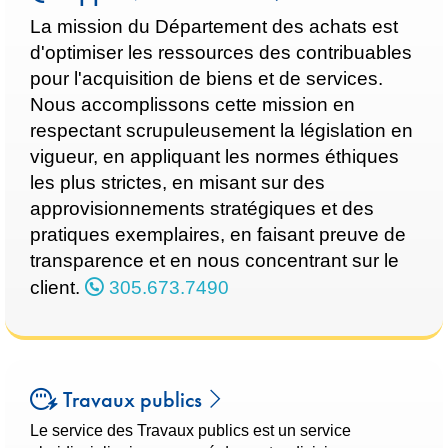
La mission du Département des achats est
d'optimiser les ressources des contribuables
pour l'acquisition de biens et de services.
Nous accomplissons cette mission en
respectant scrupuleusement la législation en
vigueur, en appliquant les normes éthiques
les plus strictes, en misant sur des
approvisionnements stratégiques et des
pratiques exemplaires, en faisant preuve de
transparence et en nous concentrant sur le
client.
305.673.7490
Travaux publics
Le service des Travaux publics est un service