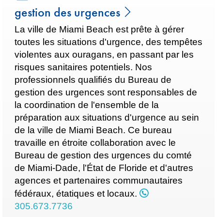
gestion des urgences
La ville de Miami Beach est prête à gérer
toutes les situations d'urgence, des tempêtes
violentes aux ouragans, en passant par les
risques sanitaires potentiels. Nos
professionnels qualifiés du Bureau de
gestion des urgences sont responsables de
la coordination de l'ensemble de la
préparation aux situations d'urgence au sein
de la ville de Miami Beach. Ce bureau
travaille en étroite collaboration avec le
Bureau de gestion des urgences du comté
de Miami-Dade, l'État de Floride et d'autres
agences et partenaires communautaires
fédéraux, étatiques et locaux.
305.673.7736