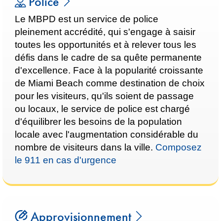
Police
Le MBPD est un service de police
pleinement accrédité, qui s'engage à saisir
toutes les opportunités et à relever tous les
défis dans le cadre de sa quête permanente
d'excellence. Face à la popularité croissante
de Miami Beach comme destination de choix
pour les visiteurs, qu'ils soient de passage
ou locaux, le service de police est chargé
d'équilibrer les besoins de la population
locale avec l'augmentation considérable du
nombre de visiteurs dans la ville.
Composez
le 911 en cas d'urgence
Approvisionnement