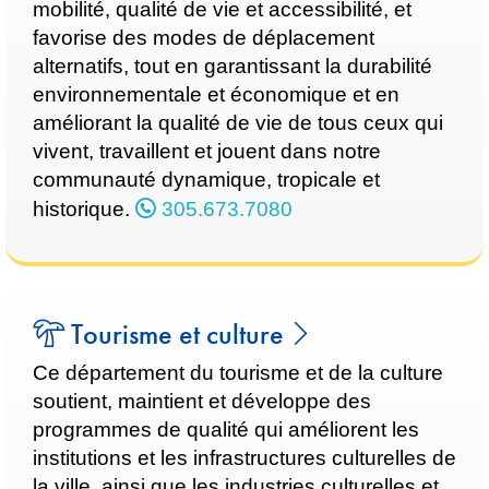
mobilité, qualité de vie et accessibilité, et
favorise des modes de déplacement
alternatifs, tout en garantissant la durabilité
environnementale et économique et en
améliorant la qualité de vie de tous ceux qui
vivent, travaillent et jouent dans notre
communauté dynamique, tropicale et
historique.
305.673.7080
Tourisme et culture
Ce département du tourisme et de la culture
soutient, maintient et développe des
programmes de qualité qui améliorent les
institutions et les infrastructures culturelles de
la ville, ainsi que les industries culturelles et