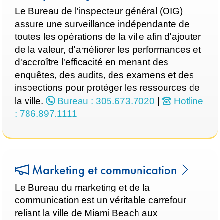
Le Bureau de l'inspecteur général (OIG)
assure une surveillance indépendante de
toutes les opérations de la ville afin d'ajouter
de la valeur, d'améliorer les performances et
d'accroître l'efficacité en menant des
enquêtes, des audits, des examens et des
inspections pour protéger les ressources de
la ville.
Bureau : 305.673.7020
|
Hotline
: 786.897.1111
Marketing et communication
Le Bureau du marketing et de la
communication est un véritable carrefour
reliant la ville de Miami Beach aux