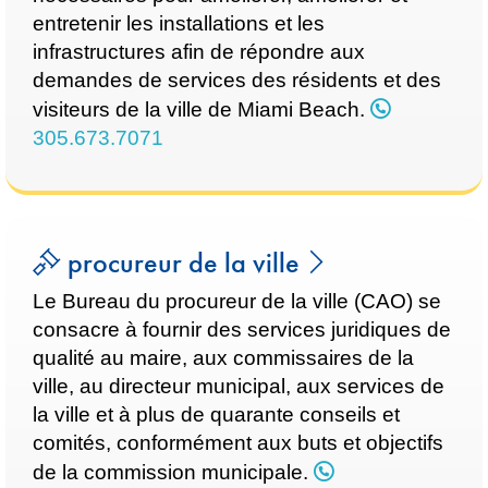
entretenir les installations et les
infrastructures afin de répondre aux
demandes de services des résidents et des
visiteurs de la ville de Miami Beach.
305.673.7071
procureur de la ville
Le Bureau du procureur de la ville (CAO) se
consacre à fournir des services juridiques de
qualité au maire, aux commissaires de la
ville, au directeur municipal, aux services de
la ville et à plus de quarante conseils et
comités, conformément aux buts et objectifs
de la commission municipale.