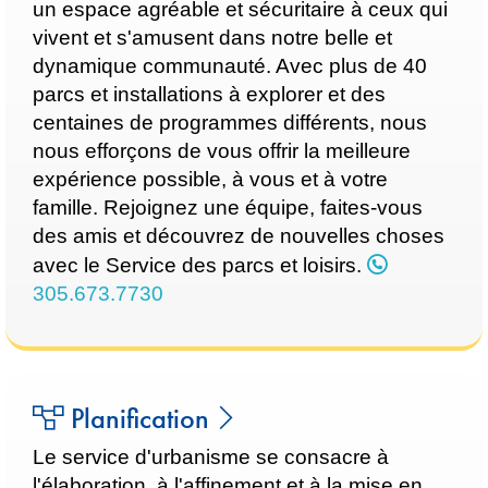
un espace agréable et sécuritaire à ceux qui
vivent et s'amusent dans notre belle et
dynamique communauté. Avec plus de 40
parcs et installations à explorer et des
centaines de programmes différents, nous
nous efforçons de vous offrir la meilleure
expérience possible, à vous et à votre
famille. Rejoignez une équipe, faites-vous
des amis et découvrez de nouvelles choses
avec le Service des parcs et loisirs.
305.673.7730
Planification
Le service d'urbanisme se consacre à
l'élaboration, à l'affinement et à la mise en