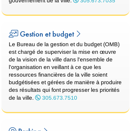
gouvernement de la ville.
305.673.7035
Gestion et budget
Le Bureau de la gestion et du budget (OMB)
est chargé de superviser la mise en œuvre
de la vision de la ville dans l'ensemble de
l'organisation en veillant à ce que les
ressources financières de la ville soient
budgétisées et gérées de manière à produire
des résultats qui font progresser les priorités
de la ville.
305.673.7510