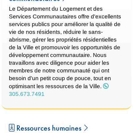
Le Département du Logement et des
Services Communautaires offre d'excellents
services publics pour améliorer la qualité de
vie de nos résidents, réduire le sans-
abrisme, gérer les propriétés résidentielles
de la Ville et promouvoir les opportunités de
développement communautaire. Nous
travaillons avec diligence pour aider les
membres de notre communauté qui ont
besoin d'un petit coup de pouce, tout en
optimisant les ressources de la Ville.
305.673.7491
Ressources humaines