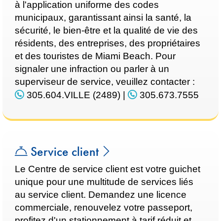
à l'application uniforme des codes
municipaux, garantissant ainsi la santé, la
sécurité, le bien-être et la qualité de vie des
résidents, des entreprises, des propriétaires
et des touristes de Miami Beach. Pour
signaler une infraction ou parler à un
superviseur de service, veuillez contacter :
305.604.VILLE (2489)
|
305.673.7555
Service client
Le Centre de service client est votre guichet
unique pour une multitude de services liés
au service client. Demandez une licence
commerciale, renouvelez votre passeport,
profitez d'un stationnement à tarif réduit et