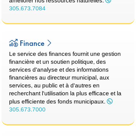
améliorer nos ressources naturelles.
305.673.7084
Finance
Le service des finances fournit une gestion
financière et un soutien politique, des
services d'analyse et des informations
financières au directeur municipal, aux
services, au public et à d'autres en
recherchant l'utilisation la plus efficace et la
plus efficiente des fonds municipaux.
305.673.7000