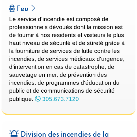
Feu
Le service d'incendie est composé de
professionnels dévoués dont la mission est
de fournir à nos résidents et visiteurs le plus
haut niveau de sécurité et de sûreté grâce à
la fourniture de services de lutte contre les
incendies, de services médicaux d'urgence,
d'intervention en cas de catastrophe, de
sauvetage en mer, de prévention des
incendies, de programmes d'éducation du
public et de communications de sécurité
publique.
305.673.7120
Division des incendies de la