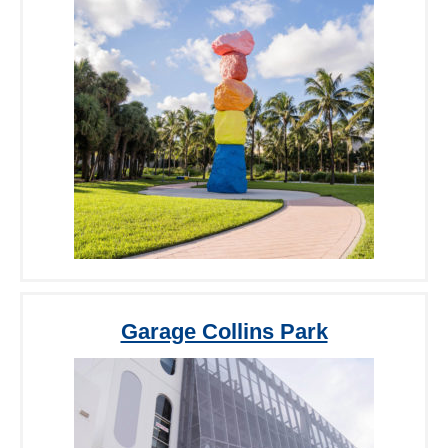
Garage Collins Park