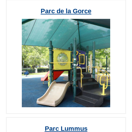
Parc de la Gorce
Parc Lummus