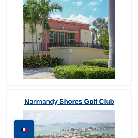
Normandy Shores Golf Club