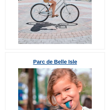
Parc de Belle Isle