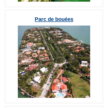
Parc de bouées