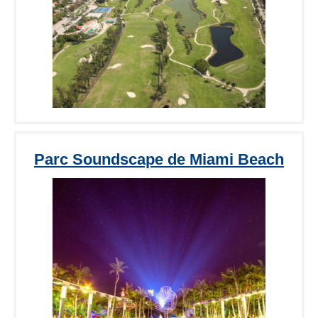
Parc Soundscape de Miami Beach