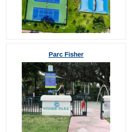
Parc Fisher