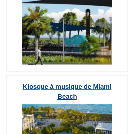
Kiosque à musique de Miami
Beach