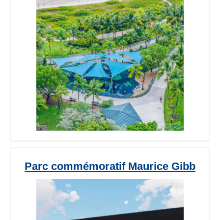
Parc commémoratif Maurice Gibb