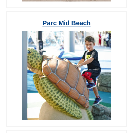
Parc Mid Beach