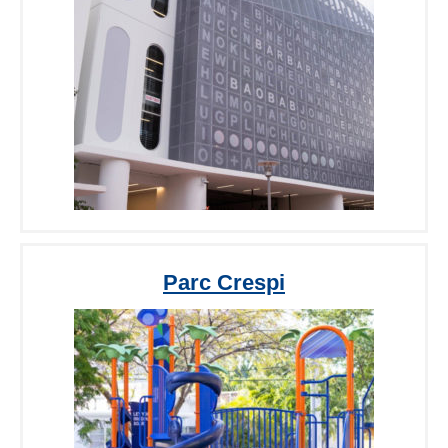
Parc Crespi