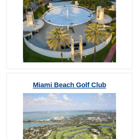
Miami Beach Golf Club