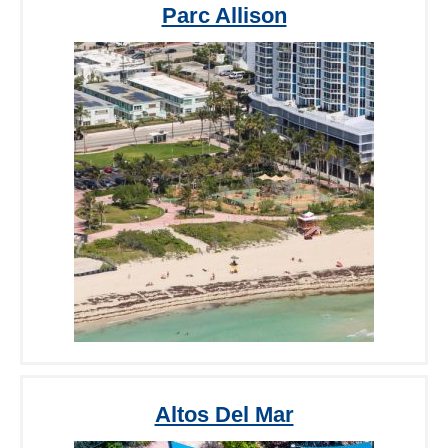
Parc Allison
Altos Del Mar