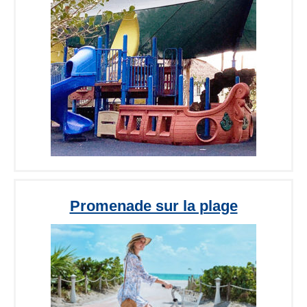
Promenade sur la plage