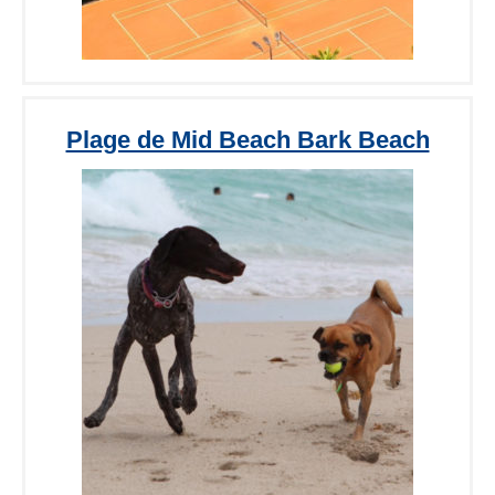
Plage de Mid Beach Bark Beach