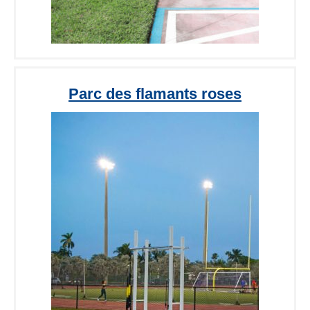
Parc des flamants roses