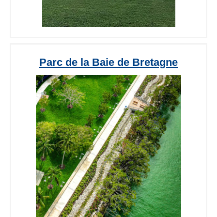
Parc de la Baie de Bretagne