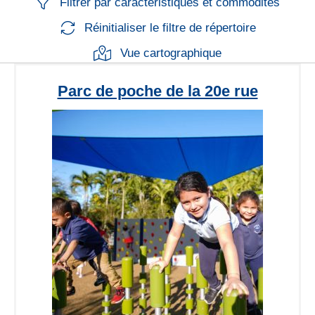
Filtrer par caractéristiques et commodités
Réinitialiser le filtre de répertoire
Vue cartographique
Parc de poche de la 20e rue