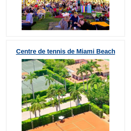
Centre de tennis de Miami Beach