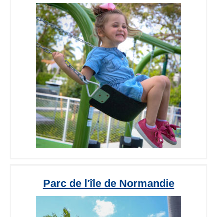
Parc de l'île de Normandie