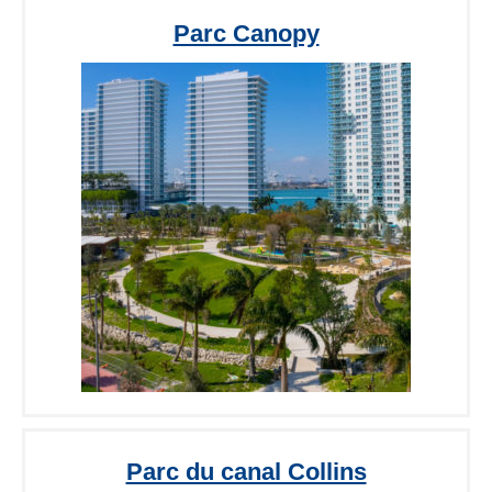
Parc Canopy
Parc du canal Collins