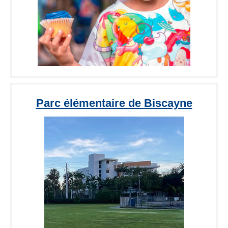
Parc élémentaire de Biscayne