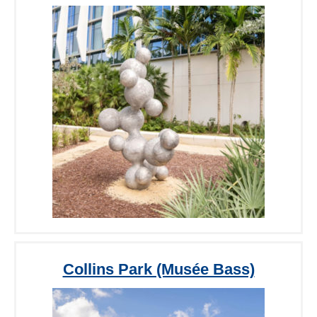
Collins Park (Musée Bass)