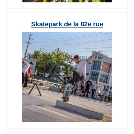
Skatepark de la 82e rue