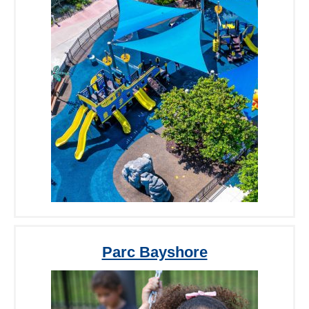
Parc Bayshore