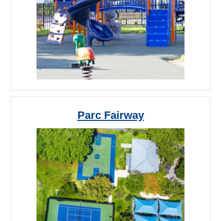
Parc Fairway