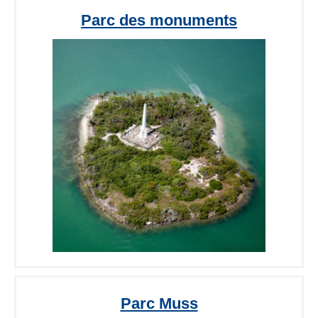
Parc des monuments
Parc Muss