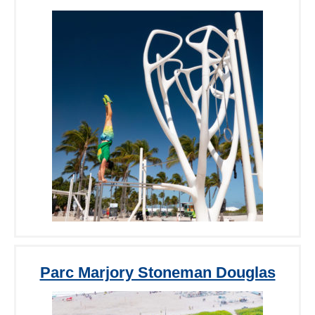
Parc Marjory Stoneman Douglas