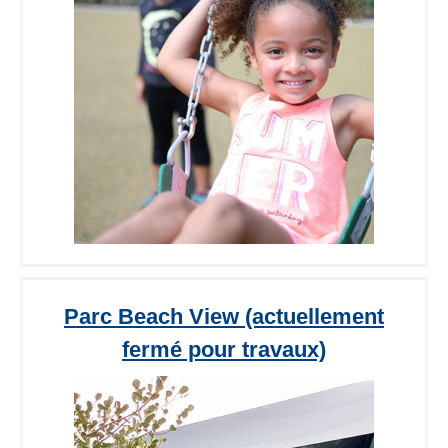
Parc Beach View (actuellement
fermé pour travaux)