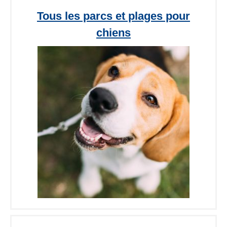
Tous les parcs et plages pour
chiens