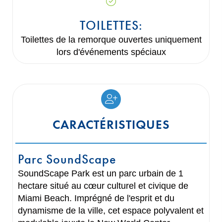
TOILETTES:
Toilettes de la remorque ouvertes uniquement
lors d'événements spéciaux
CARACTÉRISTIQUES
Parc SoundScape
SoundScape Park est un parc urbain de 1
hectare situé au cœur culturel et civique de
Miami Beach. Imprégné de l'esprit et du
dynamisme de la ville, cet espace polyvalent et