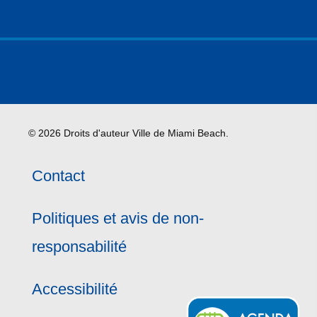
© 2026 Droits d'auteur Ville de Miami Beach.
Contact
Politiques et avis de non-
responsabilité
Accessibilité