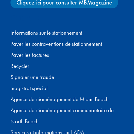
Cliquez ici pour consulter MBMagazine
Facebook
X
Instagram
YouTube
Informations sur le stationnement
Payer les contraventions de stationnement
Payer les factures
Recycler
Signaler une fraude
magistrat spécial
Agence de réaménagement de Miami Beach
Agence de réaménagement communautaire de
North Beach
Services et informations sur l'ADA