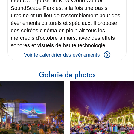
modulable jouxte le New World Center.
SoundScape Park est à la fois une oasis
urbaine et un lieu de rassemblement pour des
événements culturels et spéciaux. Il propose
des soirées cinéma en plein air tous les
mercredis d'octobre à mars, avec des effets
sonores et visuels de haute technologie.
Voir le calendrier des événements
Galerie de photos