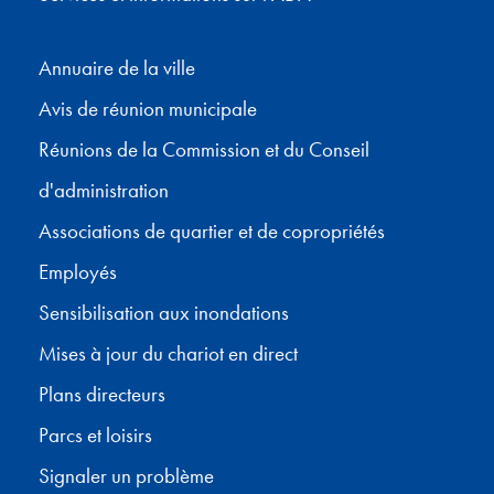
Annuaire de la ville
Avis de réunion municipale
Réunions de la Commission et du Conseil
d'administration
Associations de quartier et de copropriétés
Employés
Sensibilisation aux inondations
Mises à jour du chariot en direct
Plans directeurs
Parcs et loisirs
Signaler un problème