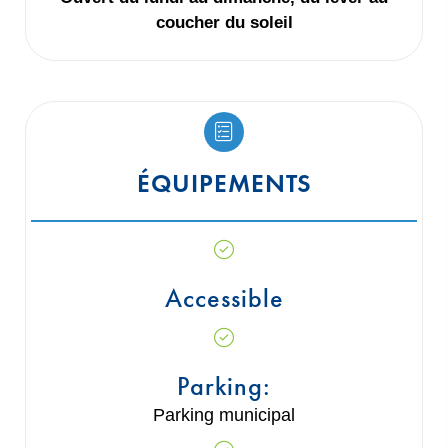
coucher du soleil
ÉQUIPEMENTS
Accessible
Parking:
Parking municipal