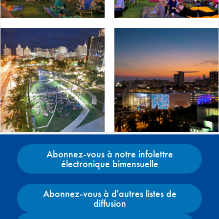
Abonnez-vous à notre infolettre
électronique bimensuelle
Abonnez-vous à d'autres listes de
diffusion