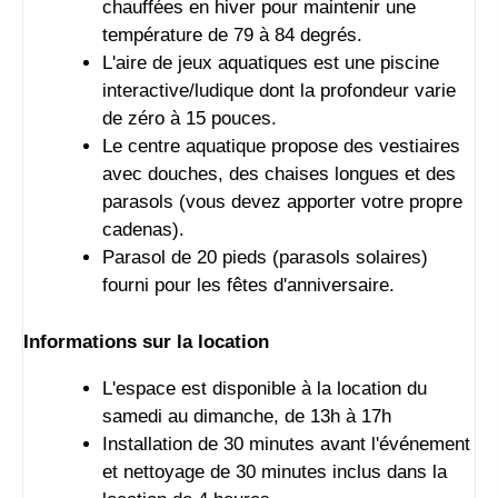
chauffées en hiver pour maintenir une
température de 79 à 84 degrés.
L'aire de jeux aquatiques est une piscine
interactive/ludique dont la profondeur varie
de zéro à 15 pouces.
Le centre aquatique propose des vestiaires
avec douches, des chaises longues et des
parasols (vous devez apporter votre propre
cadenas).
Parasol de 20 pieds (parasols solaires)
fourni pour les fêtes d'anniversaire.
Informations sur la location
L'espace est disponible à la location du
samedi au dimanche, de 13h à 17h
Installation de 30 minutes avant l'événement
et nettoyage de 30 minutes inclus dans la