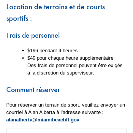
Location de terrains et de courts
sportifs :
Frais de personnel
$196 pendant 4 heures
$49 pour chaque heure supplémentaire
Des frais de personnel peuvent être exigés
à la discrétion du superviseur.
Comment réserver
Pour réserver un terrain de sport, veuillez envoyer un
courriel à Alan Alberta à l'adresse suivante :
alanalberta@miamibeachfl.gov