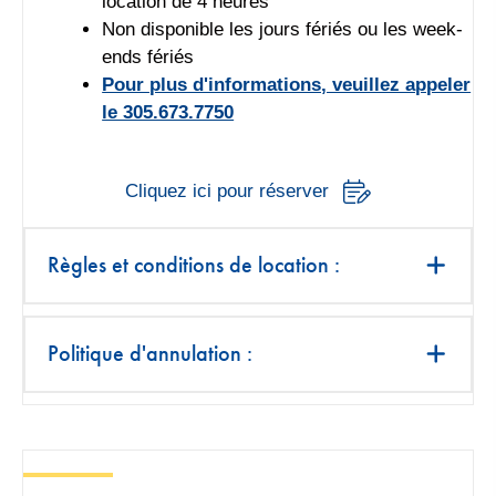
location de 4 heures
Non disponible les jours fériés ou les week-
ends fériés
Pour plus d'informations, veuillez appeler
le 305.673.7750
Cliquez ici pour réserver
Règles et conditions de location :
Politique d'annulation :