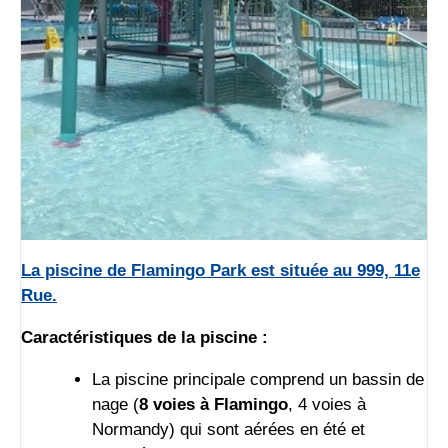
La piscine de Flamingo Park est située au 999, 11e
Rue.
Caractéristiques de la piscine :
La piscine principale comprend un bassin de
nage (
8 voies à Flamingo
, 4 voies à
Normandy) qui sont aérées en été et