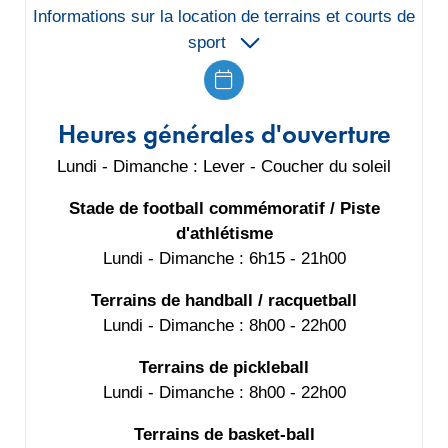
Informations sur la location de terrains et courts de
sport
Heures générales d'ouverture
Lundi - Dimanche : Lever - Coucher du soleil
Stade de football commémoratif / Piste
d'athlétisme
Lundi - Dimanche : 6h15 - 21h00
Terrains de handball / racquetball
Lundi - Dimanche : 8h00 - 22h00
Terrains de pickleball
Lundi - Dimanche : 8h00 - 22h00
Terrains de basket-ball