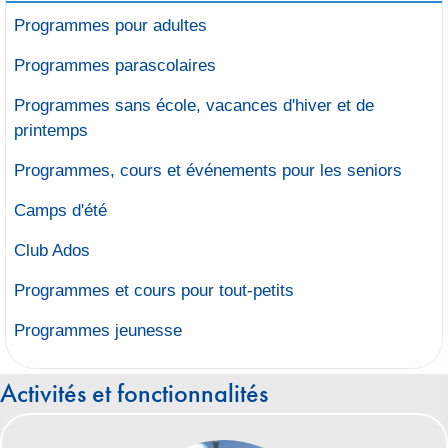
Programmes pour adultes
Programmes parascolaires
Programmes sans école, vacances d'hiver et de
printemps
Programmes, cours et événements pour les seniors
Camps d'été
Club Ados
Programmes et cours pour tout-petits
Programmes jeunesse
Activités et fonctionnalités