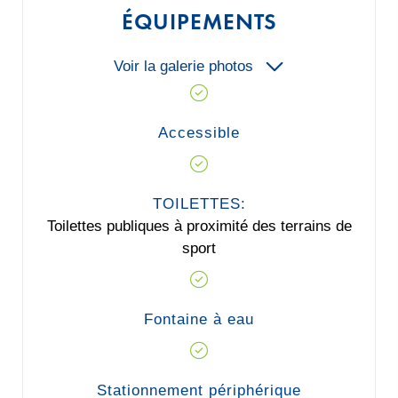
ÉQUIPEMENTS
Voir la galerie photos
Accessible
TOILETTES:
Toilettes publiques à proximité des terrains de
sport
Fontaine à eau
Stationnement périphérique