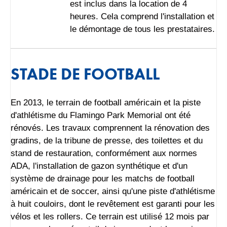
est inclus dans la location de 4
heures. Cela comprend l'installation et
le démontage de tous les prestataires.
STADE DE FOOTBALL
En 2013, le terrain de football américain et la piste
d'athlétisme du Flamingo Park Memorial ont été
rénovés. Les travaux comprennent la rénovation des
gradins, de la tribune de presse, des toilettes et du
stand de restauration, conformément aux normes
ADA, l'installation de gazon synthétique et d'un
système de drainage pour les matchs de football
américain et de soccer, ainsi qu'une piste d'athlétisme
à huit couloirs, dont le revêtement est garanti pour les
vélos et les rollers. Ce terrain est utilisé 12 mois par