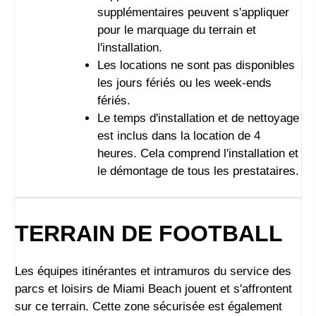
supplémentaires peuvent s'appliquer
pour le marquage du terrain et
l'installation.
Les locations ne sont pas disponibles
les jours fériés ou les week-ends
fériés.
Le temps d'installation et de nettoyage
est inclus dans la location de 4
heures. Cela comprend l'installation et
le démontage de tous les prestataires.
TERRAIN DE FOOTBALL
Les équipes itinérantes et intramuros du service des
parcs et loisirs de Miami Beach jouent et s'affrontent
sur ce terrain. Cette zone sécurisée est également