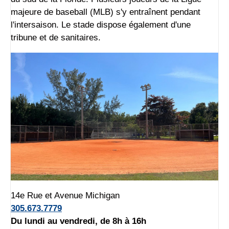
majeure de baseball (MLB) s'y entraînent pendant
l'intersaison. Le stade dispose également d'une
tribune et de sanitaires.
14e Rue et Avenue Michigan
305.673.7779
Du lundi au vendredi, de 8h à 16h