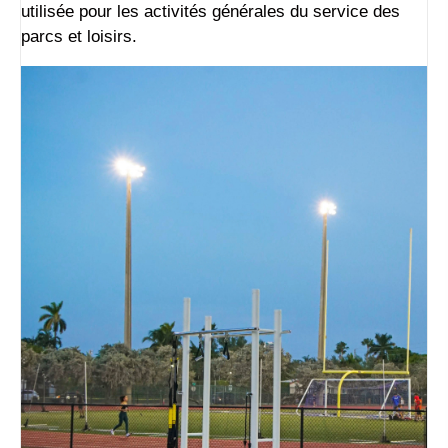
utilisée pour les activités générales du service des
parcs et loisirs.