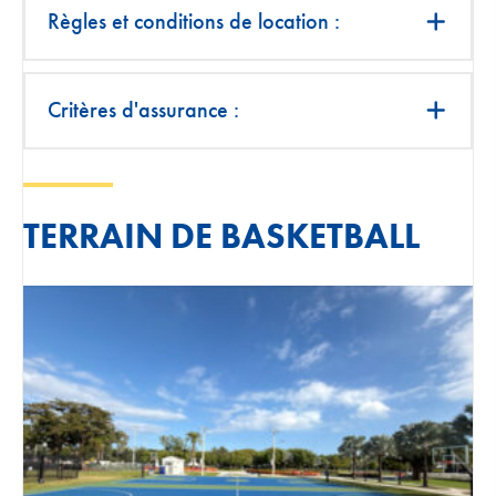
Règles et conditions de location :
Critères d'assurance :
TERRAIN DE BASKETBALL