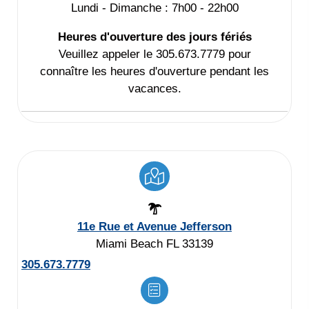
Lundi - Dimanche : 7h00 - 22h00
Heures d'ouverture des jours fériés
Veuillez appeler le 305.673.7779 pour
connaître les heures d'ouverture pendant les
vacances.
11e Rue et Avenue Jefferson
Miami Beach FL 33139
305.673.7779