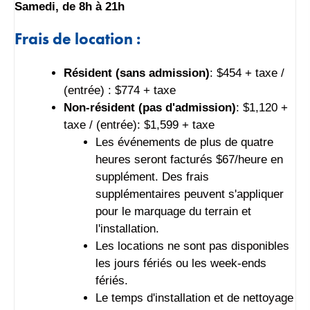
Samedi, de 8h à 21h
Frais de location :
Résident (sans admission)
: $454 + taxe /
(entrée) : $774 + taxe
Non-résident (pas d'admission)
: $1,120 +
taxe / (entrée): $1,599 + taxe
Les événements de plus de quatre
heures seront facturés $67/heure en
supplément. Des frais
supplémentaires peuvent s'appliquer
pour le marquage du terrain et
l'installation.
Les locations ne sont pas disponibles
les jours fériés ou les week-ends
fériés.
Le temps d'installation et de nettoyage