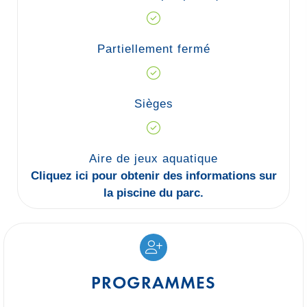
Partiellement fermé
Sièges
Aire de jeux aquatique
Cliquez ici pour obtenir des informations sur
la piscine du parc.
PROGRAMMES