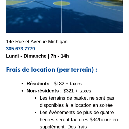
14e Rue et Avenue Michigan
305.673.7779
Lundi - Dimanche | 7h - 14h
Frais de location (par terrain) :
Résidents :
$132 + taxes
Non-résidents :
$321 + taxes
Les terrains de basket ne sont pas
disponibles à la location en soirée
Les événements de plus de quatre
heures seront facturés $34/heure en
supplément. Des frais