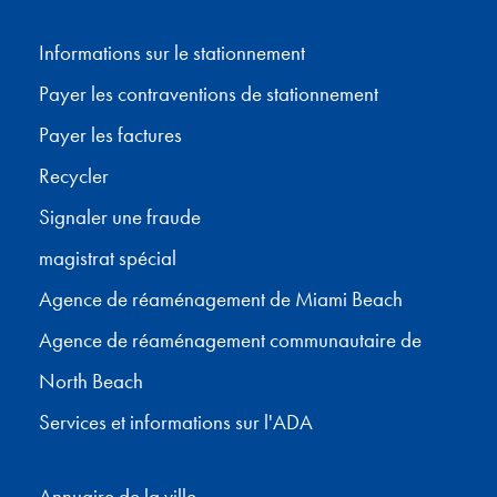
Informations sur le stationnement
Payer les contraventions de stationnement
Payer les factures
Recycler
Signaler une fraude
magistrat spécial
Agence de réaménagement de Miami Beach
Agence de réaménagement communautaire de
North Beach
Services et informations sur l'ADA