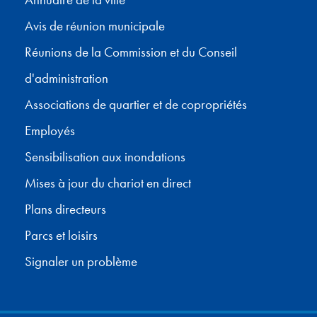
Annuaire de la ville
Avis de réunion municipale
Réunions de la Commission et du Conseil
d'administration
Associations de quartier et de copropriétés
Employés
Sensibilisation aux inondations
Mises à jour du chariot en direct
Plans directeurs
Parcs et loisirs
Signaler un problème