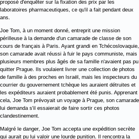
proposé d'enquêter sur la fixation des prix par les
laboratoires pharmaceutiques, ce qu'il a fait pendant deux
ans.
Joe Tom, à un moment donné, entreprit une mission
périlleuse à la demande d'un camarade de classe de son
cours de français à Paris. Ayant grandi en Tchécoslovaquie,
son camarade avait réussi à fuir le pays communiste, mais
plusieurs membres plus âgés de sa famille n'avaient pas pu
quitter Prague. Ils voulaient livrer une collection de photos
de famille à des proches en Israël, mais les inspecteurs du
courrier du gouvernement tchèque les auraient détruites et
les expéditeurs auraient probablement été punis. Apprenant
cela, Joe Tom prévoyait un voyage à Prague, son camarade
lui demanda s'il essaierait de faire sortir ces photos
clandestinement.
Malgré le danger, Joe Tom accepta une expédition secrète
qui aurait pu lui valoir une lourde punition. Il rencontra la