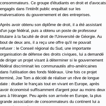
consommateurs. Ce groupe d'étudiants en droit et d'avocats
engagés dans l'intérêt public enquêtait sur les
malversations du gouvernement et des entreprises.
Après avoir obtenu son diplôme de droit, il a été assistant
d'un juge fédéral, puis a obtenu un poste de professeur
titulaire à la faculté de droit de l'Université de Géorgie. Au
bout de deux ans, il a reçu une offre qu'il ne pouvait
refuser : le Conseil régional du Sud, une importante
organisation de défense des droits civiques, lui a demandé
de diriger un projet visant à déterminer si le gouvernement
fédéral discriminait les communautés afro-américaines
dans l'utilisation des fonds fédéraux. Une fois ce projet
terminé, Joe Tom a décidé de réaliser un rêve de longue
date : étudier le français tout en vivant en Europe, après
avoir économisé suffisamment d'argent pour au moins deux
ans à l'étranger. Peu après son arrivée en Europe, la plus
grande association de consommateurs du continent lui a