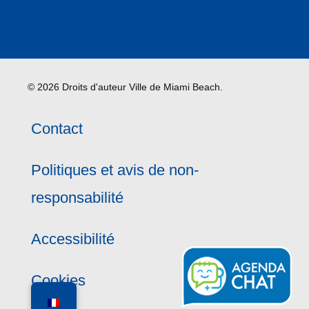
© 2026 Droits d'auteur Ville de Miami Beach.
Contact
Politiques et avis de non-
responsabilité
Accessibilité
Cookies