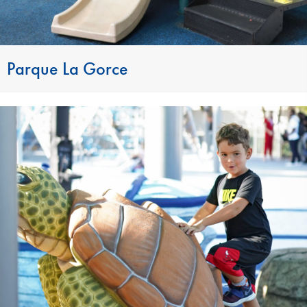
Parque La Gorce