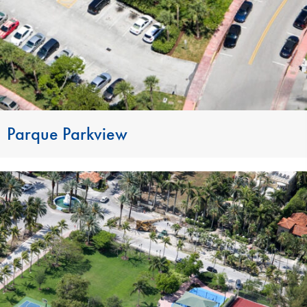
Parque Parkview