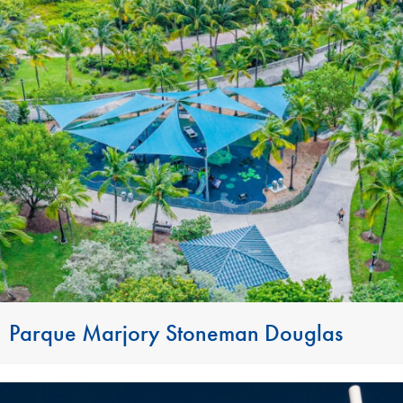
Parque Marjory Stoneman Douglas