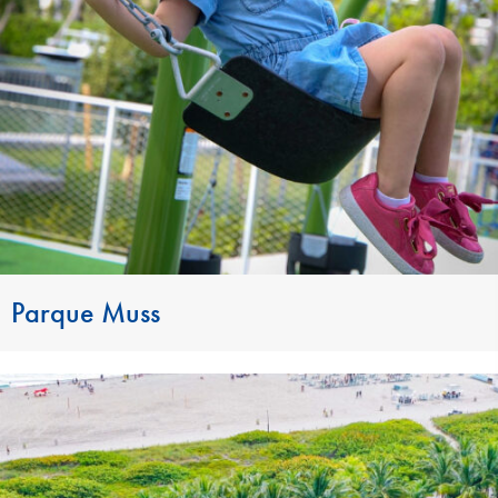
Parque Muss