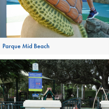
Parque Mid Beach