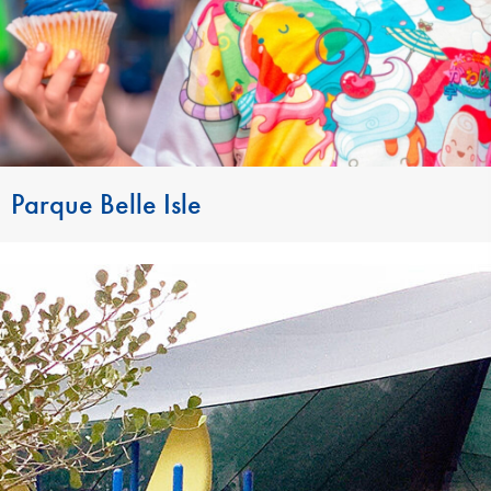
Parque Belle Isle