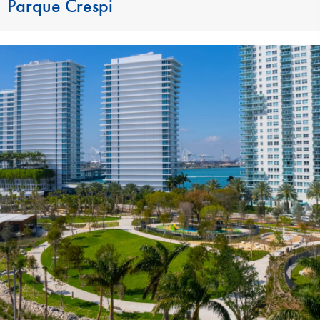
Parque Crespi