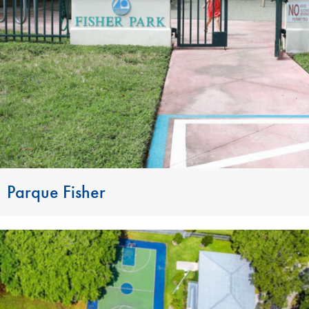
Parque Fisher