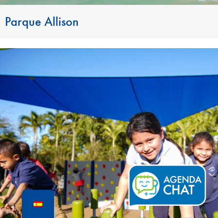
Parque Allison