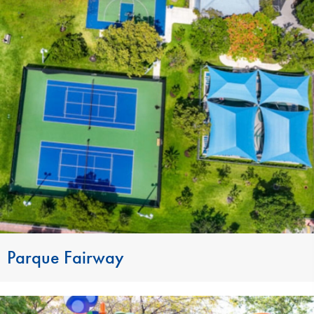
Parque Fairway