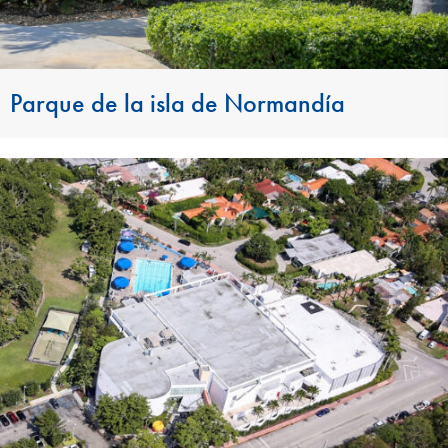
Parque de la isla de Normandía