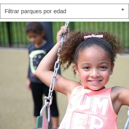
Filtrar parques por edad