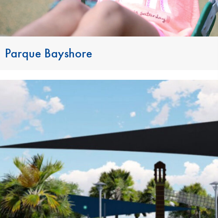
Parque Bayshore