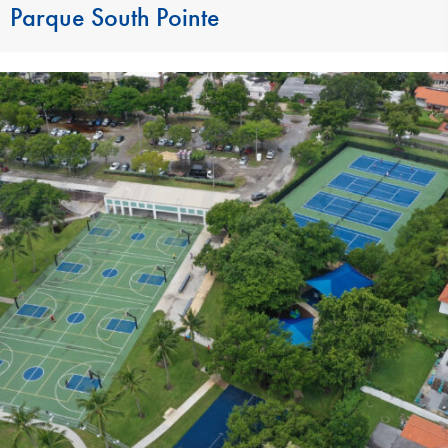
Parque South Pointe