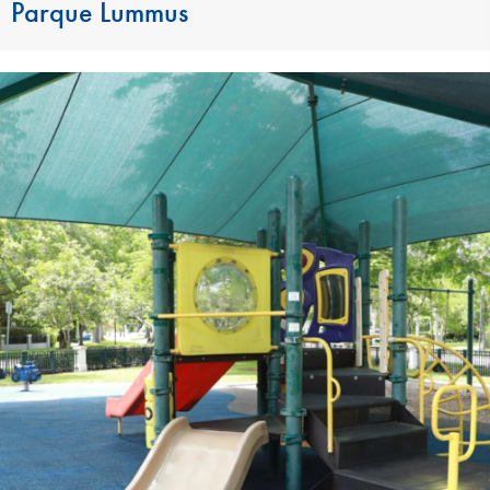
Parque Lummus