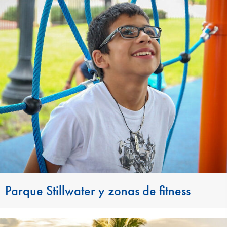
Parque Stillwater y zonas de fitness