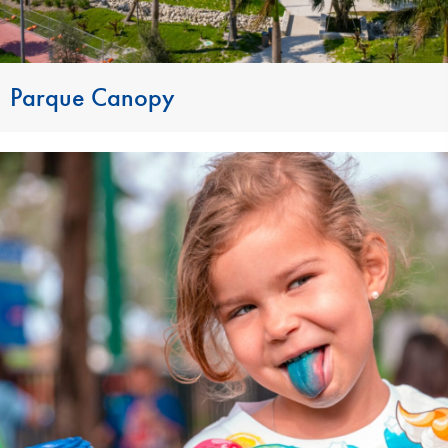
Parque Canopy