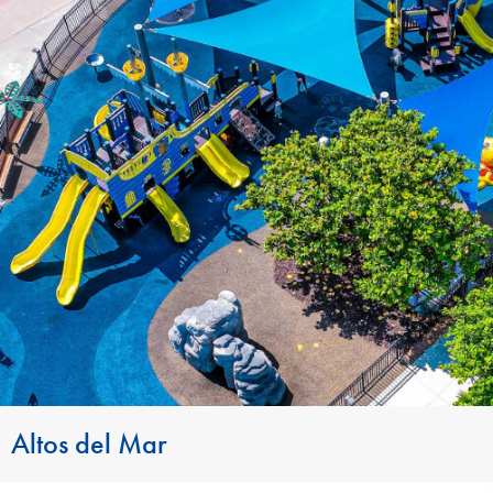
Altos del Mar