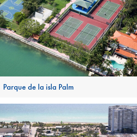
Parque de la isla Palm