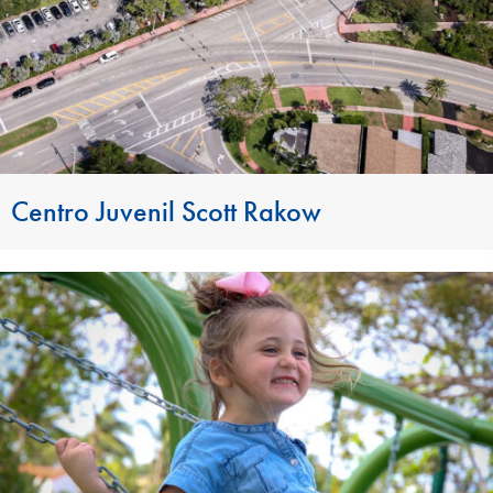
Centro Juvenil Scott Rakow