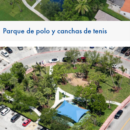
Parque de polo y canchas de tenis