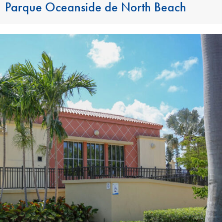
Parque Oceanside de North Beach