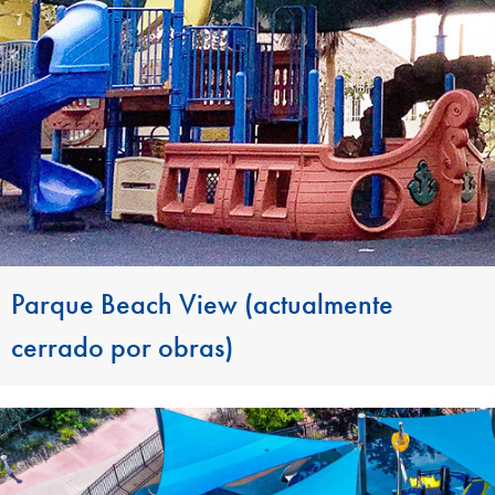
Parque Beach View (actualmente
cerrado por obras)