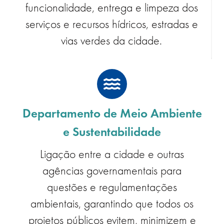
funcionalidade, entrega e limpeza dos
serviços e recursos hídricos, estradas e
vias verdes da cidade.
Departamento de Meio Ambiente
e Sustentabilidade
Ligação entre a cidade e outras
agências governamentais para
questões e regulamentações
ambientais, garantindo que todos os
projetos públicos evitem, minimizem e