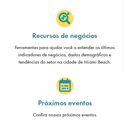
Recursos de negócios
Ferramentas para ajudar você a entender os últimos
indicadores de negócios, dados demográficos e
tendências do setor na cidade de Miami Beach.
Próximos eventos
Confira nossos próximos eventos.