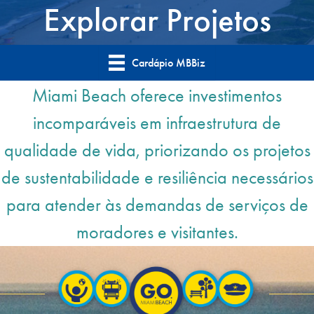
Explorar Projetos
Cardápio MBBiz
Miami Beach oferece investimentos
incomparáveis em infraestrutura de
qualidade de vida, priorizando os projetos
de sustentabilidade e resiliência necessários
para atender às demandas de serviços de
moradores e visitantes.