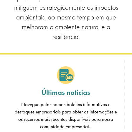
mitiguem estrategicamente os impactos
ambientais, ao mesmo tempo em que
melhoram o ambiente natural e a
resiliência.
Últimas notícias
Navegue pelos nossos boletins informativos e
destaques empresariais para obter as informações e
os recursos mais recentes disponíveis para nossa
comunidade empresarial.