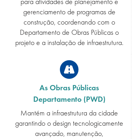
para atividades de planejamento e
gerenciamento de programas de
construção, coordenando com o
Departamento de Obras Públicas o
projeto e a instalação de infraestrutura.
As Obras Públicas
Departamento (PWD)
Mantém a infraestrutura da cidade
garantindo o design tecnologicamente
avançado, manutenção,