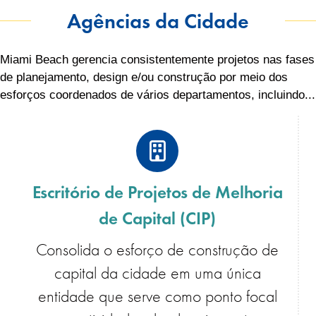
Agências da Cidade
Miami Beach gerencia consistentemente projetos nas fases
de planejamento, design e/ou construção por meio dos
esforços coordenados de vários departamentos, incluindo...
Escritório de Projetos de Melhoria
de Capital (CIP)
Consolida o esforço de construção de
capital da cidade em uma única
entidade que serve como ponto focal