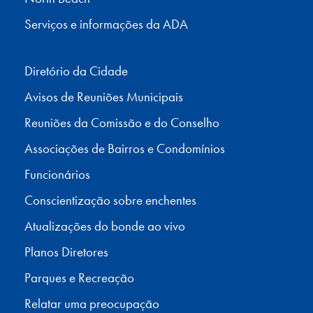
Serviços e informações da ADA
Diretório da Cidade
Avisos de Reuniões Municipais
Reuniões da Comissão e do Conselho
Associações de Bairros e Condomínios
Funcionários
Conscientização sobre enchentes
Atualizações do bonde ao vivo
Planos Diretores
Parques e Recreação
Relatar uma preocupação