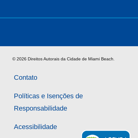
© 2026 Direitos Autorais da Cidade de Miami Beach.
Contato
Políticas e Isenções de
Responsabilidade
Acessibilidade