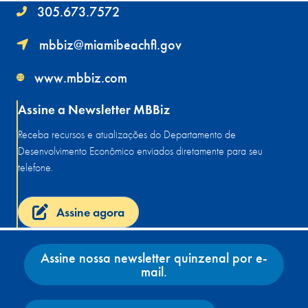
305.673.7572
mbbiz@miamibeachfl.gov
www.mbbiz.com
Assine a Newsletter MBBiz
Receba recursos e atualizações do Departamento de
Desenvolvimento Econômico enviados diretamente para seu
telefone.
Assine agora
Assine nossa newsletter quinzenal por e-
mail.