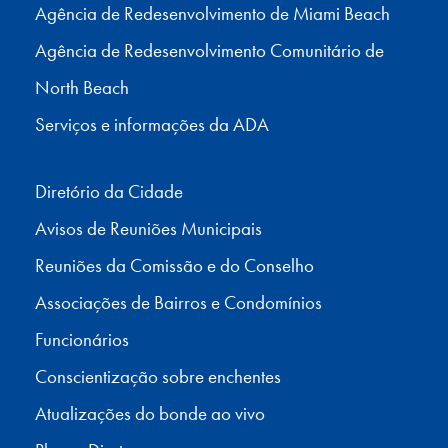
Agência de Redesenvolvimento de Miami Beach
Agência de Redesenvolvimento Comunitário de
North Beach
Serviços e informações da ADA
Diretório da Cidade
Avisos de Reuniões Municipais
Reuniões da Comissão e do Conselho
Associações de Bairros e Condomínios
Funcionários
Conscientização sobre enchentes
Atualizações do bonde ao vivo