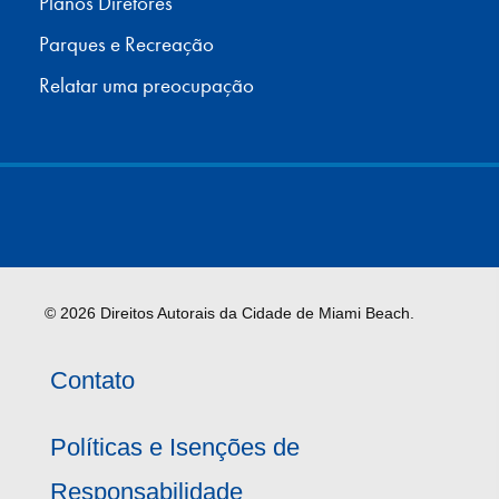
Planos Diretores
Parques e Recreação
Relatar uma preocupação
© 2026 Direitos Autorais da Cidade de Miami Beach.
Contato
Políticas e Isenções de
Responsabilidade