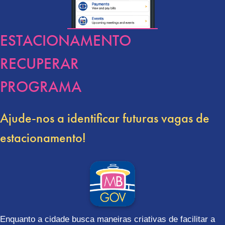
ESTACIONAMENTO
RECUPERAR
PROGRAMA
Ajude-nos a identificar futuras vagas de
estacionamento!
Enquanto a cidade busca maneiras criativas de facilitar a