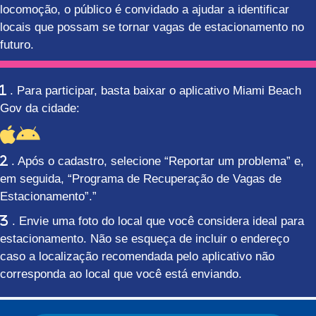
locomoção, o público é convidado a ajudar a identificar
locais que possam se tornar vagas de estacionamento no
futuro.
. Para participar, basta baixar o aplicativo Miami Beach
Gov da cidade:
Aplicativo Apple para iPhone
Aplicativo Android
. Após o cadastro, selecione “Reportar um problema” e,
em seguida, “Programa de Recuperação de Vagas de
Estacionamento”.”
. Envie uma foto do local que você considera ideal para
estacionamento. Não se esqueça de incluir o endereço
caso a localização recomendada pelo aplicativo não
corresponda ao local que você está enviando.