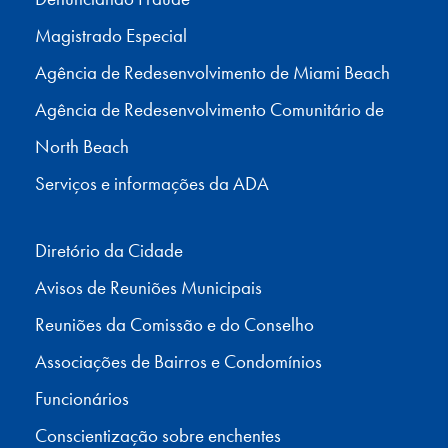
Magistrado Especial
Agência de Redesenvolvimento de Miami Beach
Agência de Redesenvolvimento Comunitário de
North Beach
Serviços e informações da ADA
Diretório da Cidade
Avisos de Reuniões Municipais
Reuniões da Comissão e do Conselho
Associações de Bairros e Condomínios
Funcionários
Conscientização sobre enchentes