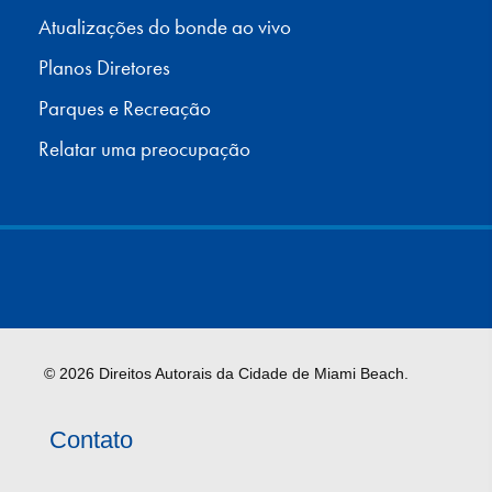
Atualizações do bonde ao vivo
Planos Diretores
Parques e Recreação
Relatar uma preocupação
© 2026 Direitos Autorais da Cidade de Miami Beach.
Contato