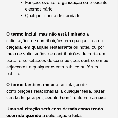
Função, evento, organização ou propósito
eleemosinário
Qualquer causa de caridade
O termo inclui, mas não está limitado a
solicitações de contribuições em qualquer rua ou
calçada, em qualquer restaurante ou hotel, ou por
meio de solicitações de contribuições de porta em
porta, e solicitações de contribuições dentro, em ou
adjacentes a qualquer evento público ou fórum
público.
O termo também inclui
a solicitação de
contribuições relacionadas a qualquer feira, bazar,
venda de garagem, evento beneficente ou carnaval.
Uma solicitação será considerada como tendo
ocorrido quando
a solicitação é feita,