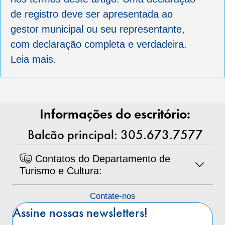
de registro deve ser apresentada ao
gestor municipal ou seu representante,
com declaração completa e verdadeira.
Leia mais.
Informações do escritório:
Balcão principal: 305.673.7577
Contatos do Departamento de
Turismo e Cultura:
Contate-nos
Assine nossas newsletters!