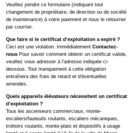
Veuillez joindre ce formulaire (indiquant tout
changement de propriétaire, de direction ou de société
de maintenance) à votre paiement et nous le retourner
par courrier.
Que faire si le certificat d’exploitation a expiré ?
Ceci est une violation. Immédiatement
Contactez-
nous
Pour savoir comment obtenir un certificat valide,
veuillez vous adresser à l'adresse indiquée ci-
dessous. Tout manquement à cette obligation
entraînera des frais de retard et d'éventuelles
amendes.
Quels appareils élévateurs nécessitent un certificat
d’exploitation ?
Tous les ascenseurs commerciaux, monte-
escaliers/fauteuils roulants, escaliers mécaniques,
trottoirs roulants, monte-plats et dispositifs à usage