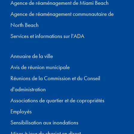
Agence de réaménagement de Miami Beach
Agence de réaménagement communautaire de
North Beach
Services et informations sur l'ADA
Annuaire de la ville
Avis de réunion municipale
Réunions de la Commission et du Conseil
d'administration
Associations de quartier et de copropriétés
Employés
Sensibilisation aux inondations
Mises à jour du chariot en direct