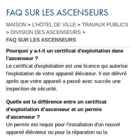
FAQ SUR LES ASCENSEURS
MAISON
>
L'HÔTEL DE VILLE
>
TRAVAUX PUBLICS
>
DIVISION DES ASCENSEURS
>
FAQ SUR LES ASCENSEURS
Pourquoi y a-t-il un certificat d'exploitation dans
l'ascenseur ?
Le certificat d'exploitation est une licence qui autorise
l'exploitation de votre appareil élévateur. Il est délivré
après que votre appareil a passé avec succès une
inspection de sécurité.
Quelle est la différence entre un certificat
d’exploitation d’ascenseur et un permis
d’ascenseur ?
Un permis est requis pour l'installation d'un nouvel
appareil élévateur ou pour la réparation ou la