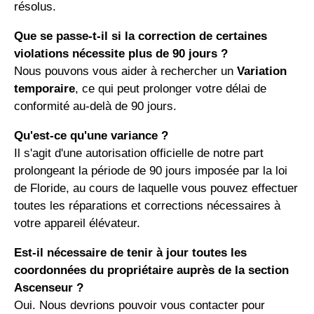
résolus.
Que se passe-t-il si la correction de certaines
violations nécessite plus de 90 jours ?
Nous pouvons vous aider à rechercher un
Variation
temporaire
, ce qui peut prolonger votre délai de
conformité au-delà de 90 jours.
Qu'est-ce qu'une variance ?
Il s'agit d'une autorisation officielle de notre part
prolongeant la période de 90 jours imposée par la loi
de Floride, au cours de laquelle vous pouvez effectuer
toutes les réparations et corrections nécessaires à
votre appareil élévateur.
Est-il nécessaire de tenir à jour toutes les
coordonnées du propriétaire auprès de la section
Ascenseur ?
Oui. Nous devrions pouvoir vous contacter pour