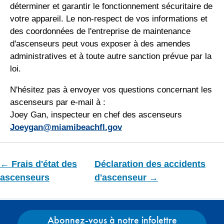
déterminer et garantir le fonctionnement sécuritaire de
votre appareil. Le non-respect de vos informations et
des coordonnées de l'entreprise de maintenance
d'ascenseurs peut vous exposer à des amendes
administratives et à toute autre sanction prévue par la
loi.
N'hésitez pas à envoyer vos questions concernant les
ascenseurs par e-mail à :
Joey Gan, inspecteur en chef des ascenseurs
Joeygan@miamibeachfl.gov
← Frais d'état des
Déclaration des accidents
ascenseurs
d'ascenseur →
Abonnez-vous à notre infolettre