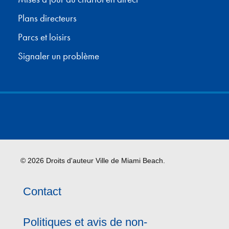
Plans directeurs
Parcs et loisirs
Signaler un problème
© 2026 Droits d'auteur Ville de Miami Beach.
Contact
Politiques et avis de non-