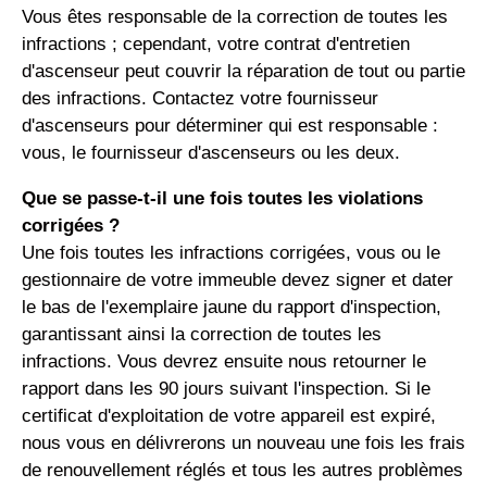
Vous êtes responsable de la correction de toutes les
infractions ; cependant, votre contrat d'entretien
d'ascenseur peut couvrir la réparation de tout ou partie
des infractions. Contactez votre fournisseur
d'ascenseurs pour déterminer qui est responsable :
vous, le fournisseur d'ascenseurs ou les deux.
Que se passe-t-il une fois toutes les violations
corrigées ?
Une fois toutes les infractions corrigées, vous ou le
gestionnaire de votre immeuble devez signer et dater
le bas de l'exemplaire jaune du rapport d'inspection,
garantissant ainsi la correction de toutes les
infractions. Vous devrez ensuite nous retourner le
rapport dans les 90 jours suivant l'inspection. Si le
certificat d'exploitation de votre appareil est expiré,
nous vous en délivrerons un nouveau une fois les frais
de renouvellement réglés et tous les autres problèmes