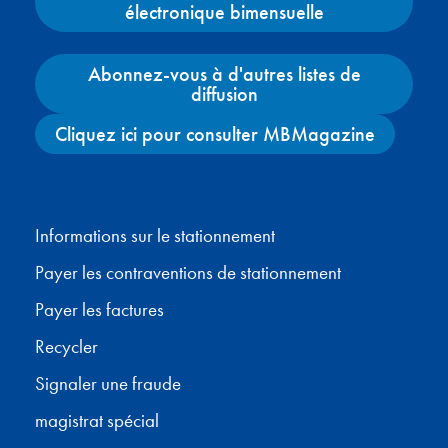
électronique bimensuelle
Abonnez-vous à d'autres listes de
diffusion
Cliquez ici pour consulter MBMagazine
Facebook
X
Instagram
YouTube
Informations sur le stationnement
Payer les contraventions de stationnement
Payer les factures
Recycler
Signaler une fraude
magistrat spécial