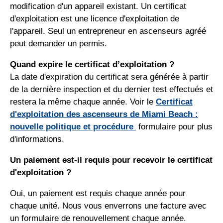
modification d'un appareil existant. Un certificat
d'exploitation est une licence d'exploitation de
l'appareil. Seul un entrepreneur en ascenseurs agréé
peut demander un permis.
Quand expire le certificat d’exploitation ?
La date d'expiration du certificat sera générée à partir
de la dernière inspection et du dernier test effectués et
restera la même chaque année. Voir le
Certificat
d'exploitation des ascenseurs de Miami Beach :
nouvelle politique et procédure
formulaire pour plus
d'informations.
Un paiement est-il requis pour recevoir le certificat
d'exploitation ?
Oui, un paiement est requis chaque année pour
chaque unité. Nous vous enverrons une facture avec
un formulaire de renouvellement chaque année.