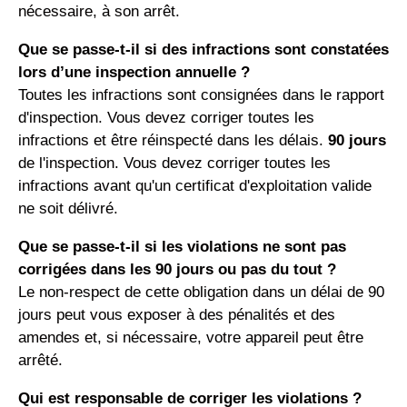
nécessaire, à son arrêt.
Que se passe-t-il si des infractions sont constatées
lors d’une inspection annuelle ?
Toutes les infractions sont consignées dans le rapport
d'inspection. Vous devez corriger toutes les
infractions et être réinspecté dans les délais.
90 jours
de l'inspection. Vous devez corriger toutes les
infractions avant qu'un certificat d'exploitation valide
ne soit délivré.
Que se passe-t-il si les violations ne sont pas
corrigées dans les 90 jours ou pas du tout ?
Le non-respect de cette obligation dans un délai de 90
jours peut vous exposer à des pénalités et des
amendes et, si nécessaire, votre appareil peut être
arrêté.
Qui est responsable de corriger les violations ?