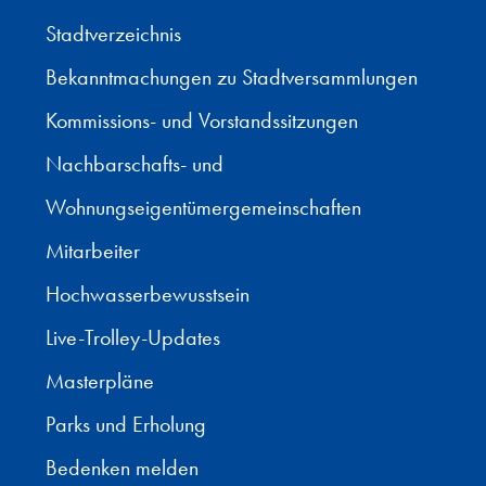
Stadtverzeichnis
Bekanntmachungen zu Stadtversammlungen
Kommissions- und Vorstandssitzungen
Nachbarschafts- und
Wohnungseigentümergemeinschaften
Mitarbeiter
Hochwasserbewusstsein
Live-Trolley-Updates
Masterpläne
Parks und Erholung
Bedenken melden