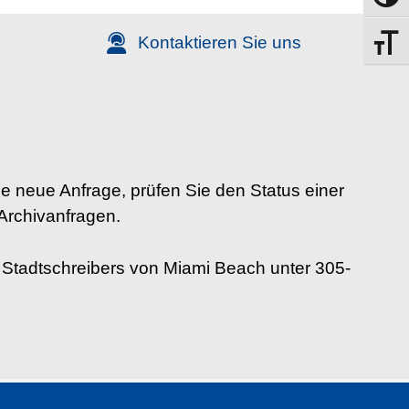
Kontaktieren Sie uns
Schrift
e neue Anfrage, prüfen Sie den Status einer
Archivanfragen.
 Stadtschreibers von Miami Beach unter 305-