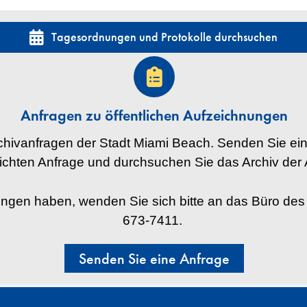
Tagesordnungen und Protokolle durchsuchen
Anfragen zu öffentlichen Aufzeichnungen
rchivanfragen der Stadt Miami Beach. Senden Sie ein
eichten Anfrage und durchsuchen Sie das Archiv der 
ngen haben, wenden Sie sich bitte an das Büro des
673-7411.
Senden Sie eine Anfrage