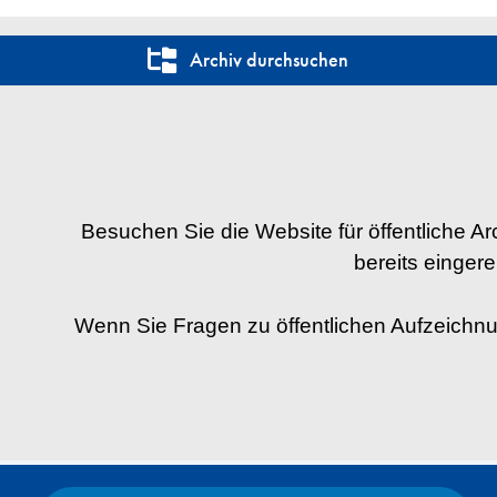
Archiv durchsuchen
Besuchen Sie die Website für öffentliche A
bereits einger
Wenn Sie Fragen zu öffentlichen Aufzeichnu