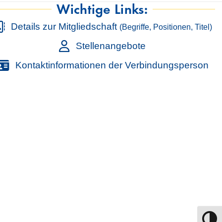
Wichtige Links:
Details zur Mitgliedschaft
(Begriffe, Positionen, Titel)
Stellenangebote
Kontaktinformationen der Verbindungsperson
Umscha