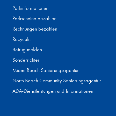
Parkinformationen
Parkscheine bezahlen
Rechnungen bezahlen
Recyceln
Betrug melden
Sonderrichter
Miami Beach Sanierungsagentur
North Beach Community Sanierungsagentur
ADA-Dienstleistungen und Informationen