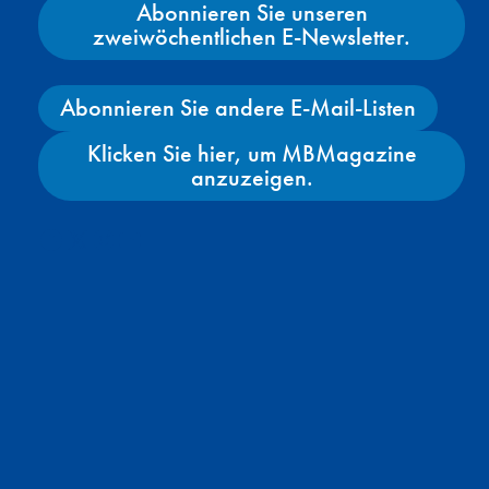
Abonnieren Sie unseren
zweiwöchentlichen E-Newsletter.
Abonnieren Sie andere E-Mail-Listen
Klicken Sie hier, um MBMagazine
anzuzeigen.
Facebook
X
Instagram
YouTube