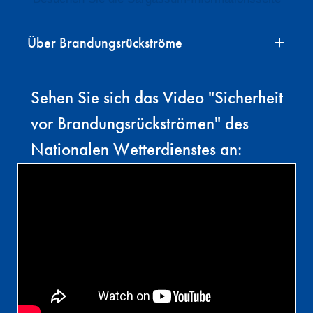
Über Brandungsrückströme
Sehen Sie sich das Video "Sicherheit
vor Brandungsrückströmen" des
Nationalen Wetterdienstes an: