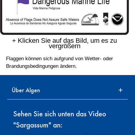
+ Klicken Sie auf das Bild, um es zu
vergrößern
Flaggen können sich aufgrund von Wetter- oder
Brandungsbedingungen ändern.
Über Algen
Sehen Sie sich unten das Video
"Sargassum" an:
Besuchen Sie die Sargassum-Informationsseite