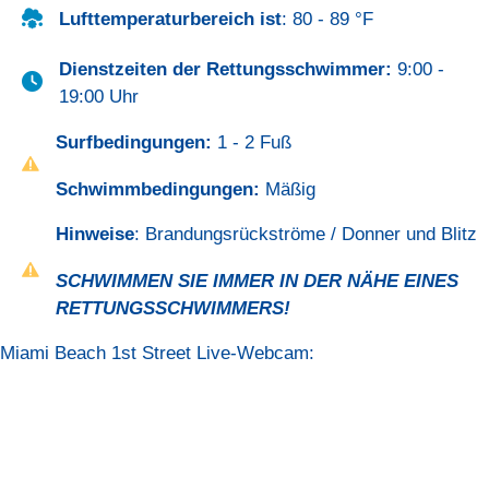
Lufttemperaturbereich ist
: 80 - 89 °F
Dienstzeiten der Rettungsschwimmer:
9:00 -
19:00 Uhr
Surfbedingungen:
1 - 2 Fuß
Schwimmbedingungen:
Mäßig
Hinweise
: Brandungsrückströme / Donner und Blitz
SCHWIMMEN SIE IMMER IN DER NÄHE EINES
RETTUNGSSCHWIMMERS!
Miami Beach 1st Street Live-Webcam: