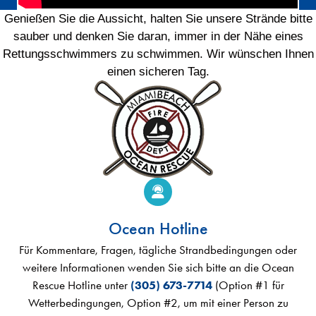
Genießen Sie die Aussicht, halten Sie unsere Strände bitte
sauber und denken Sie daran, immer in der Nähe eines
Rettungsschwimmers zu schwimmen. Wir wünschen Ihnen
einen sicheren Tag.
Ocean Hotline
Für Kommentare, Fragen, tägliche Strandbedingungen oder
weitere Informationen wenden Sie sich bitte an die Ocean
Rescue Hotline unter
(305) 673-7714
(Option #1 für
Wetterbedingungen, Option #2, um mit einer Person zu