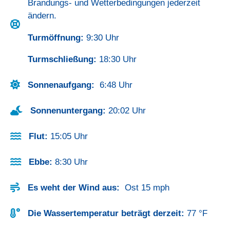
Brandungs- und Wetterbedingungen jederzeit
ändern.
Turmöffnung:
9:30 Uhr
Turmschließung:
18:30 Uhr
Sonnenaufgang:
6:48 Uhr
Sonnenuntergang:
20:02 Uhr
Flut:
15:05 Uhr
Ebbe:
8:30 Uhr
Es weht der Wind aus:
Ost 15 mph
Die Wassertemperatur beträgt derzeit:
77 °F