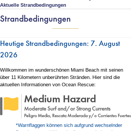
Aktuelle Strandbedingungen
Strandbedingungen
Heutige Strandbedingungen: 7. August
2026
Willkommen im wunderschönen Miami Beach mit seinen
über 11 Kilometern unberührten Stränden. Hier sind die
aktuellen Informationen von Ocean Rescue:
*Warnflaggen können sich aufgrund wechselnder