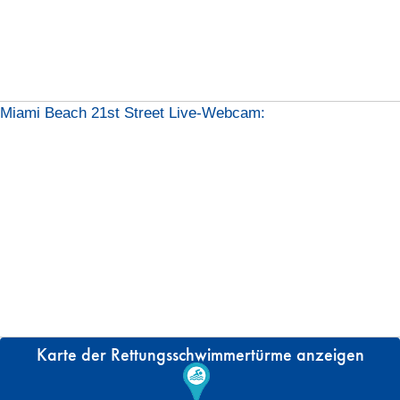
Miami Beach 21st Street Live-Webcam:
Karte der Rettungsschwimmertürme anzeigen