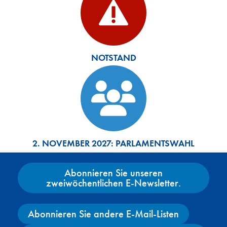
NOTSTAND
2. NOVEMBER 2027: PARLAMENTSWAHL
Abonnieren Sie unseren
zweiwöchentlichen E-Newsletter.
Abonnieren Sie andere E-Mail-Listen