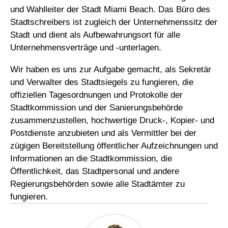
und Wahlleiter der Stadt Miami Beach. Das Büro des
Stadtschreibers ist zugleich der Unternehmenssitz der
Stadt und dient als Aufbewahrungsort für alle
Unternehmensverträge und -unterlagen.
Wir haben es uns zur Aufgabe gemacht, als Sekretär
und Verwalter des Stadtsiegels zu fungieren, die
offiziellen Tagesordnungen und Protokolle der
Stadtkommission und der Sanierungsbehörde
zusammenzustellen, hochwertige Druck-, Kopier- und
Postdienste anzubieten und als Vermittler bei der
zügigen Bereitstellung öffentlicher Aufzeichnungen und
Informationen an die Stadtkommission, die
Öffentlichkeit, das Stadtpersonal und andere
Regierungsbehörden sowie alle Stadtämter zu
fungieren.