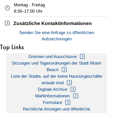
Montag - Freitag
Öffnungszeiten
8:30–17:00 Uhr
Zusätzliche Kontaktinformationen
Weitere Informationen
Senden Sie eine Anfrage zu öffentlichen
Aufzeichnungen
Top Links
Gremien und Ausschüsse
Sitzungen und Tagesordnungen der Stadt Miami
Beach
Liste der Städte, auf der keine Haustürgeschäfte
erlaubt sind
Digitale Archive
Wahlinformationen
Formulare
Rechtliche Anzeigen und öffentliche