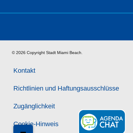
© 2026 Copyright Stadt Miami Beach.
Kontakt
Richtlinien und Haftungsausschlüsse
Zugänglichkeit
Cookie-Hinweis