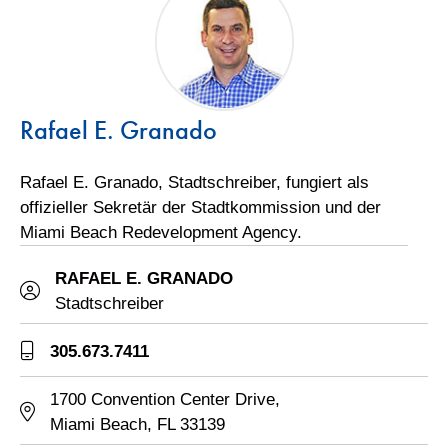
Rafael E. Granado
Rafael E. Granado, Stadtschreiber, fungiert als
offizieller Sekretär der Stadtkommission und der
Miami Beach Redevelopment Agency.
RAFAEL E. GRANADO
Rafael Granado, Stadtschreiber
Stadtschreiber
305.673.7411
Telefonnummer des Stadtschreibers
1700 Convention Center Drive,
Adresse des Stadtschreibers
Miami Beach, FL 33139