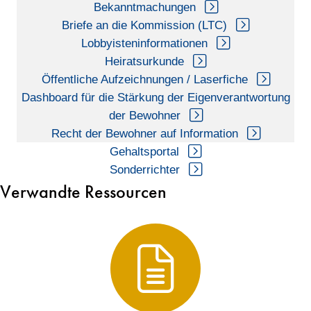
Bekanntmachungen
Briefe an die Kommission (LTC)
Lobbyisteninformationen
Heiratsurkunde
Öffentliche Aufzeichnungen / Laserfiche
Dashboard für die Stärkung der Eigenverantwortung
der Bewohner
Recht der Bewohner auf Information
Gehaltsportal
Sonderrichter
Verwandte Ressourcen