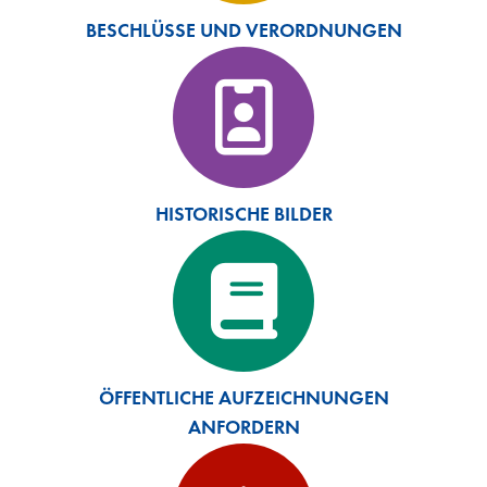
BESCHLÜSSE UND VERORDNUNGEN
HISTORISCHE BILDER
ÖFFENTLICHE AUFZEICHNUNGEN
ANFORDERN