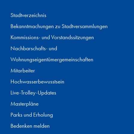
Stadtverzeichnis
Bekanntmachungen zu Stadtversammlungen
Kommissions- und Vorstandssitzungen
Nachbarschafts- und
Wohnungseigentümergemeinschaften
Mitarbeiter
Hochwasserbewusstsein
Live-Trolley-Updates
Masterpläne
Parks und Erholung
Bedenken melden