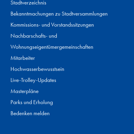
Stadtverzeichnis
Bekanntmachungen zu Stadtversammlungen
Kommissions- und Vorstandssitzungen
Nachbarschafts- und
Wohnungseigentümergemeinschaften
Mitarbeiter
Hochwasserbewusstsein
Live-Trolley-Updates
Masterpläne
Parks und Erholung
Bedenken melden