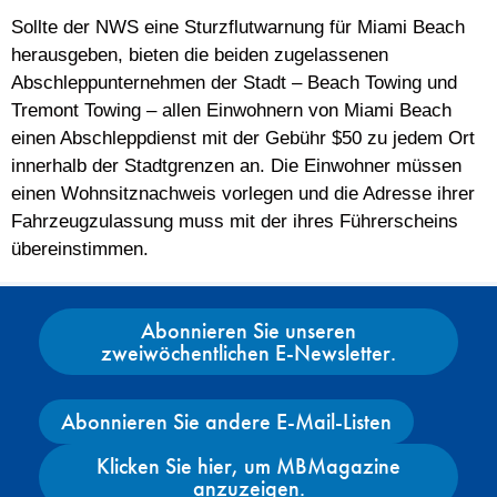
Sollte der NWS eine Sturzflutwarnung für Miami Beach
herausgeben, bieten die beiden zugelassenen
Abschleppunternehmen der Stadt – Beach Towing und
Tremont Towing – allen Einwohnern von Miami Beach
einen Abschleppdienst mit der Gebühr $50 zu jedem Ort
innerhalb der Stadtgrenzen an. Die Einwohner müssen
einen Wohnsitznachweis vorlegen und die Adresse ihrer
Fahrzeugzulassung muss mit der ihres Führerscheins
übereinstimmen.
Abonnieren Sie unseren
zweiwöchentlichen E-Newsletter.
Abonnieren Sie andere E-Mail-Listen
Klicken Sie hier, um MBMagazine
anzuzeigen.