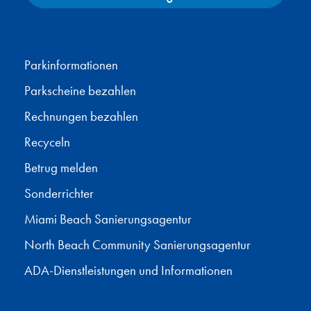
Facebook
X
Instagram
YouTube
Parkinformationen
Parkscheine bezahlen
Rechnungen bezahlen
Recyceln
Betrug melden
Sonderrichter
Miami Beach Sanierungsagentur
North Beach Community Sanierungsagentur
ADA-Dienstleistungen und Informationen